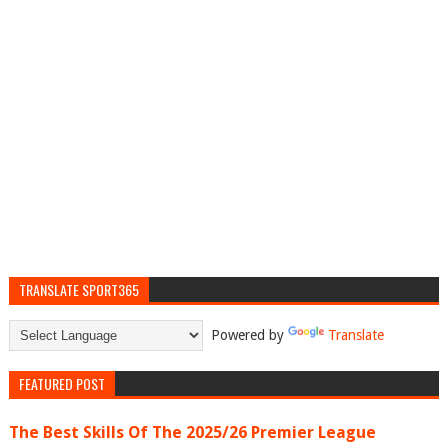
TRANSLATE SPORT365
Powered by
Translate
FEATURED POST
The Best Skills Of The 2025/26 Premier League