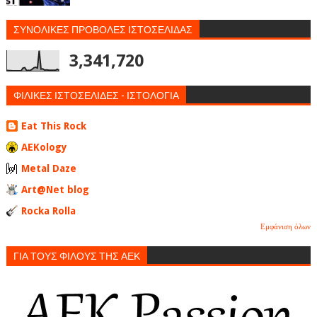
ΣΥΝΟΛΙΚΕΣ ΠΡΟΒΟΛΕΣ ΙΣΤΟΣΕΛΙΔΑΣ
3,341,720
ΦΙΛΙΚΕΣ ΙΣΤΟΣΕΛΙΔΕΣ - ΙΣΤΟΛΟΓΙΑ
Eat This Rock
AEKology
Metal Daze
Art@Net blog
Rocka Rolla
Εμφάνιση όλων
ΓΙΑ ΤΟΥΣ ΦΙΛΟΥΣ ΤΗΣ ΑΕΚ