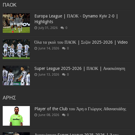
ΠΑΟΚ
Europa League | ΠΑΟΚ - Dynamo Kyiv 2-0 |
Highlights
July 31, 2026
0
Όλα τα γκολ του ΠΑΟΚ | Σεζόν 2025-2026 | Video
June 14, 2026
0
Super League 2025-2026 | ΠΑΟΚ | Ανασκόπηση
June 13, 2026
0
ΑΡΗΣ
Player of the Club του Άρη ο Γιώργος Αθανασιάδης
June 08, 2026
0