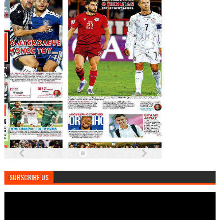
SUBSCRIBE US