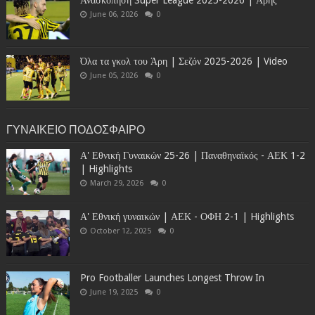
Ανασκόπηση Super League 2025-2026 | Άρης
June 06, 2026
0
Όλα τα γκολ του Άρη | Σεζόν 2025-2026 | Video
June 05, 2026
0
ΓΥΝΑΙΚΕΙΟ ΠΟΔΟΣΦΑΙΡΟ
Α' Εθνική Γυναικών 25-26 | Παναθηναϊκός - ΑΕΚ 1-2
| Highlights
March 29, 2026
0
Α' Εθνική γυναικών | ΑΕΚ - ΟΦΗ 2-1 | Highlights
October 12, 2025
0
Pro Footballer Launches Longest Throw In
June 19, 2025
0