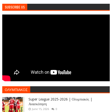
SUBSCRIBE US
ΟΛΥΜΠΙΑΚΟΣ
Super League 2025-2026 | Ολυμπιακός |
Ανασκόπηση
June 15, 2026
0