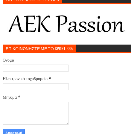
ΕΠΙΚΟΙΝΩΝΗΣΤΕ ΜΕ ΤΟ SPORT 365
Όνομα
Ηλεκτρονικό ταχυδρομείο
*
Μήνυμα
*