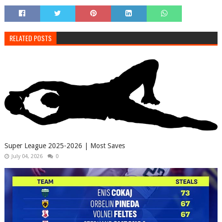
RELATED POSTS
Super League 2025-2026 | Most Saves
July 04, 2026
0