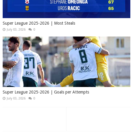
Super League 2025-2026 | Most Steals
July 03, 2026
0
Super League 2025-2026 | Goals per Attempts
July 03, 2026
0