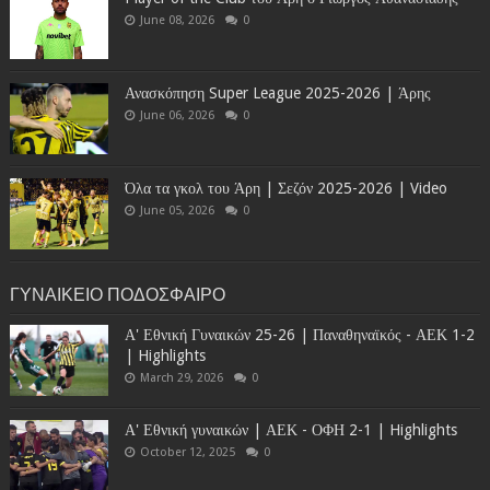
June 08, 2026
0
Ανασκόπηση Super League 2025-2026 | Άρης
June 06, 2026
0
Όλα τα γκολ του Άρη | Σεζόν 2025-2026 | Video
June 05, 2026
0
ΓΥΝΑΙΚΕΙΟ ΠΟΔΟΣΦΑΙΡΟ
Α' Εθνική Γυναικών 25-26 | Παναθηναϊκός - ΑΕΚ 1-2
| Highlights
March 29, 2026
0
Α' Εθνική γυναικών | ΑΕΚ - ΟΦΗ 2-1 | Highlights
October 12, 2025
0