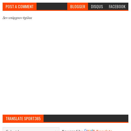
POST A COMMENT
BLOGGER
DISQUS
FACEBOOK
Δεν υπάρχουν σχόλια
TRANSLATE SPORT365