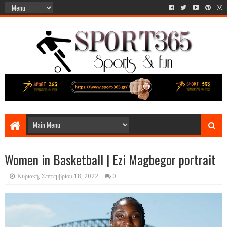
Women in Basketball | Ezi Magbegor portrait
Κυριακή, Σεπτεμβρίου 18, 2022
0