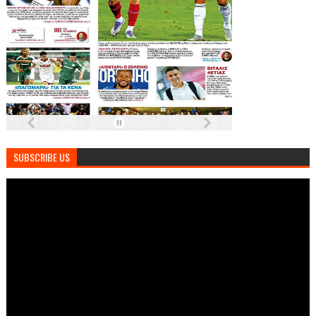
SUBSCRIBE US