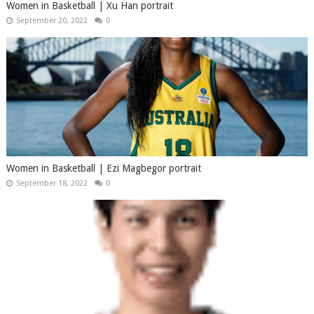
Women in Basketball | Xu Han portrait
September 20, 2022
0
Women in Basketball | Ezi Magbegor portrait
September 18, 2022
0