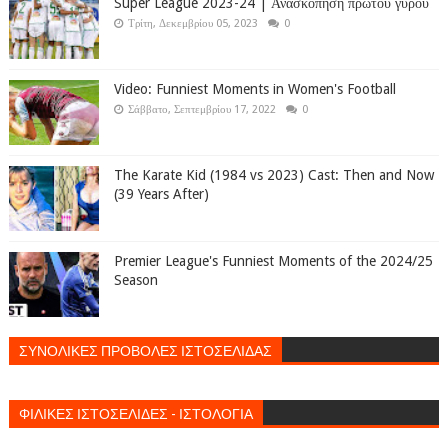
Super League 2023-24 | Ανασκόπηση πρώτου γύρου
Τρίτη, Δεκεμβρίου 05, 2023
0
Video: Funniest Moments in Women's Football
Σάββατο, Σεπτεμβρίου 17, 2022
0
The Karate Kid (1984 vs 2023) Cast: Then and Now
(39 Years After)
Premier League's Funniest Moments of the 2024/25
Season
ΣΥΝΟΛΙΚΕΣ ΠΡΟΒΟΛΕΣ ΙΣΤΟΣΕΛΙΔΑΣ
ΦΙΛΙΚΕΣ ΙΣΤΟΣΕΛΙΔΕΣ - ΙΣΤΟΛΟΓΙΑ