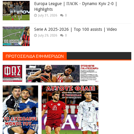
Europa League | ΠΑΟΚ - Dynamo Kyiv 2-0 |
Highlights
July 31, 2026
0
Serie A 2025-2026 | Top 100 assists | Video
July 29, 2026
0
ΠΡΩΤΟΣΕΛΙΔΑ ΕΦΗΜΕΡΙΔΩΝ