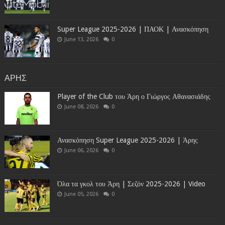
Super League 2025-2026 | ΠΑΟΚ | Ανασκόπηση
June 13, 2026
0
ΑΡΗΣ
Player of the Club του Άρη ο Γιώργος Αθανασιάδης
June 08, 2026
0
Ανασκόπηση Super League 2025-2026 | Άρης
June 06, 2026
0
Όλα τα γκολ του Άρη | Σεζόν 2025-2026 | Video
June 05, 2026
0