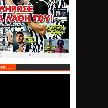
SCRIBE US