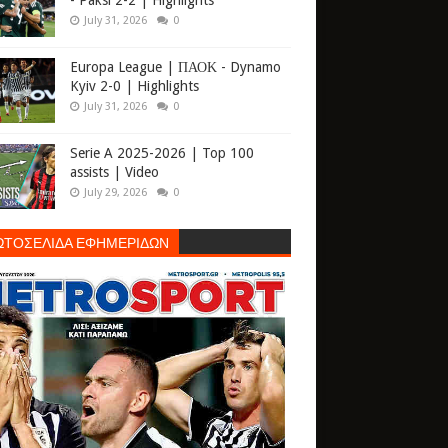
- Paksi 2-2 | Highlights
July 31, 2026
0
Europa League | ΠΑΟΚ - Dynamo
Kyiv 2-0 | Highlights
July 31, 2026
0
Serie A 2025-2026 | Top 100
assists | Video
July 29, 2026
0
ΩΤΟΣΕΛΙΔΑ ΕΦΗΜΕΡΙΔΩΝ