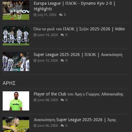
Europa League | ΠΑΟΚ - Dynamo Kyiv 2-0 |
Highlights
July 31, 2026
0
Όλα τα γκολ του ΠΑΟΚ | Σεζόν 2025-2026 | Video
June 14, 2026
0
Super League 2025-2026 | ΠΑΟΚ | Ανασκόπηση
June 13, 2026
0
ΑΡΗΣ
Player of the Club του Άρη ο Γιώργος Αθανασιάδης
June 08, 2026
0
Ανασκόπηση Super League 2025-2026 | Άρης
June 06, 2026
0