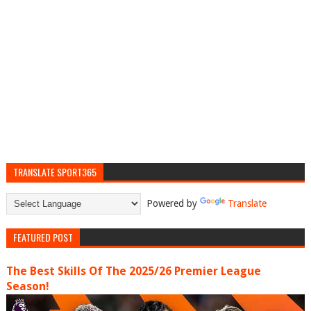
TRANSLATE SPORT365
Powered by
Translate
FEATURED POST
The Best Skills Of The 2025/26 Premier League
Season!