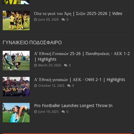
Όλα τα γκολ του Άρη | Σεζόν 2025-2026 | Video
June 05, 2026
0
ΓΥΝΑΙΚΕΙΟ ΠΟΔΟΣΦΑΙΡΟ
Α' Εθνική Γυναικών 25-26 | Παναθηναϊκός - ΑΕΚ 1-2
| Highlights
March 29, 2026
0
Α' Εθνική γυναικών | ΑΕΚ - ΟΦΗ 2-1 | Highlights
October 12, 2025
0
Pro Footballer Launches Longest Throw In
June 19, 2025
0