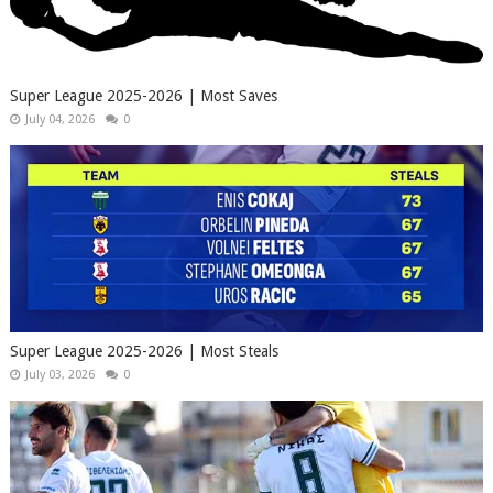
Super League 2025-2026 | Most Saves
July 04, 2026
0
Super League 2025-2026 | Most Steals
July 03, 2026
0