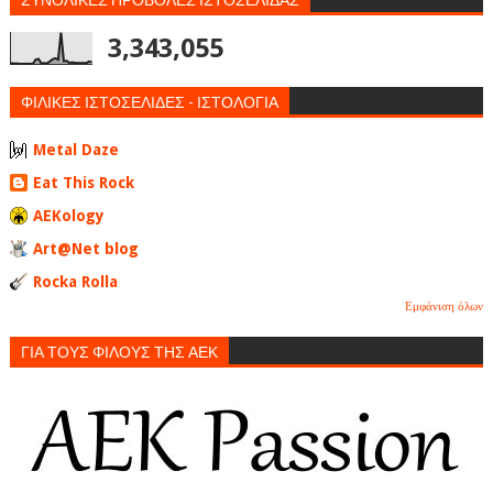
3,343,055
ΦΙΛΙΚΕΣ ΙΣΤΟΣΕΛΙΔΕΣ - ΙΣΤΟΛΟΓΙΑ
Metal Daze
Eat This Rock
AEKology
Art@Net blog
Rocka Rolla
Εμφάνιση όλων
ΓΙΑ ΤΟΥΣ ΦΙΛΟΥΣ ΤΗΣ ΑΕΚ