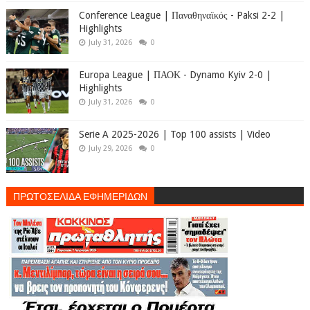
Conference League | Παναθηναϊκός - Paksi 2-2 |
Highlights
July 31, 2026
0
Europa League | ΠΑΟΚ - Dynamo Kyiv 2-0 |
Highlights
July 31, 2026
0
Serie A 2025-2026 | Top 100 assists | Video
July 29, 2026
0
ΠΡΩΤΟΣΕΛΙΔΑ ΕΦΗΜΕΡΙΔΩΝ