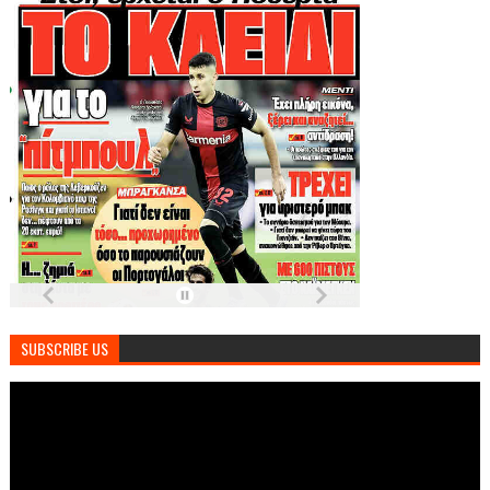
SUBSCRIBE US