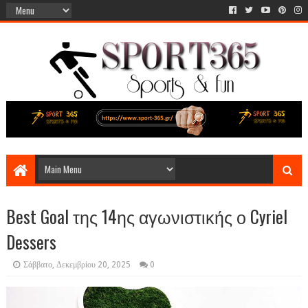
Best Goal της 14ης αγωνιστικής ο Cyriel
Dessers
Σάββατο, Δεκεμβρίου 20, 2025
0