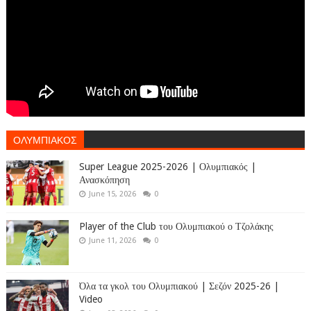
ΟΛΥΜΠΙΑΚΟΣ
Super League 2025-2026 | Ολυμπιακός |
Ανασκόπηση
June 15, 2026
0
Player of the Club του Ολυμπιακού ο Τζολάκης
June 11, 2026
0
Όλα τα γκολ του Ολυμπιακού | Σεζόν 2025-26 |
Video