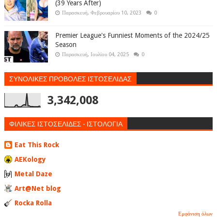
(39 Years After)
Παρασκευή, Φεβρουαρίου 10, 2023
0
Premier League's Funniest Moments of the 2024/25
Season
Παρασκευή, Ιουλίου 04, 2025
0
ΣΥΝΟΛΙΚΕΣ ΠΡΟΒΟΛΕΣ ΙΣΤΟΣΕΛΙΔΑΣ
3,342,008
ΦΙΛΙΚΕΣ ΙΣΤΟΣΕΛΙΔΕΣ - ΙΣΤΟΛΟΓΙΑ
Eat This Rock
AEKology
Metal Daze
Art@Net blog
Rocka Rolla
Εμφάνιση όλων