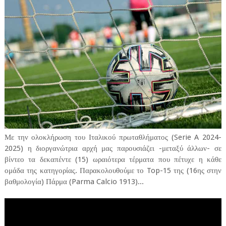
Με την ολοκλήρωση του Ιταλικού πρωταθλήματος (Serie A 2024-
2025) η διοργανώτρια αρχή μας παρουσιάζει -μεταξύ άλλων- σε
βίντεο τα δεκαπέντε (15) ωραιότερα τέρματα που πέτυχε η κάθε
ομάδα της κατηγορίας. Παρακολουθούμε το Top-15 της (16ης στην
βαθμολογία) Πάρμα (Parma Calcio 1913)...