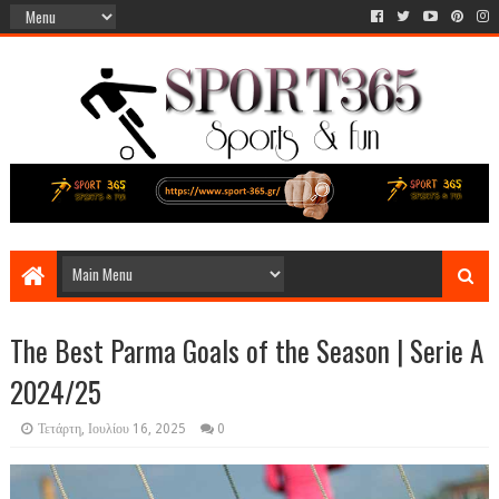
The Best Parma Goals of the Season | Serie A
2024/25
Τετάρτη, Ιουλίου 16, 2025
0