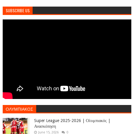
SUBSCRIBE US
ΟΛΥΜΠΙΑΚΟΣ
Super League 2025-2026 | Ολυμπιακός |
Ανασκόπηση
June 15, 2026
0