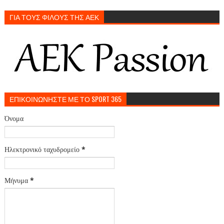
ΓΙΑ ΤΟΥΣ ΦΙΛΟΥΣ ΤΗΣ ΑΕΚ
ΕΠΙΚΟΙΝΩΝΗΣΤΕ ΜΕ ΤΟ SPORT 365
Όνομα
Ηλεκτρονικό ταχυδρομείο
*
Μήνυμα
*