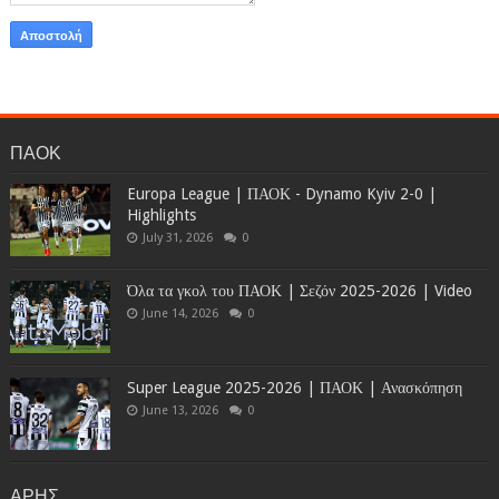
ΠΑΟΚ
Europa League | ΠΑΟΚ - Dynamo Kyiv 2-0 |
Highlights
July 31, 2026
0
Όλα τα γκολ του ΠΑΟΚ | Σεζόν 2025-2026 | Video
June 14, 2026
0
Super League 2025-2026 | ΠΑΟΚ | Ανασκόπηση
June 13, 2026
0
ΑΡΗΣ