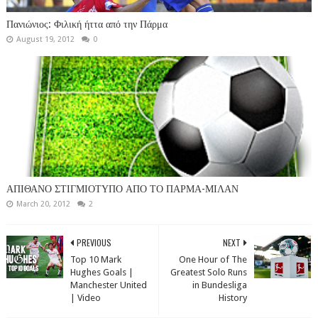
Πανιώνιος: Φιλική ήττα από την Πάρμα
August 19, 2012
0
ΑΠΙΘΑΝΟ ΣΤΙΓΜΙΟΤΥΠΟ ΑΠΟ ΤΟ ΠΑΡΜΑ-ΜΙΛΑΝ
March 20, 2012
2
PREVIOUS
NEXT
Top 10 Mark
One Hour of The
Hughes Goals |
Greatest Solo Runs
Manchester United
in Bundesliga
| Video
History