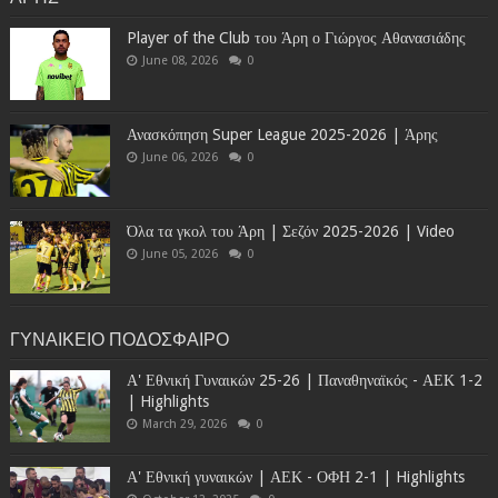
Player of the Club του Άρη ο Γιώργος Αθανασιάδης
June 08, 2026
0
Ανασκόπηση Super League 2025-2026 | Άρης
June 06, 2026
0
Όλα τα γκολ του Άρη | Σεζόν 2025-2026 | Video
June 05, 2026
0
ΓΥΝΑΙΚΕΙΟ ΠΟΔΟΣΦΑΙΡΟ
Α' Εθνική Γυναικών 25-26 | Παναθηναϊκός - ΑΕΚ 1-2
| Highlights
March 29, 2026
0
Α' Εθνική γυναικών | ΑΕΚ - ΟΦΗ 2-1 | Highlights