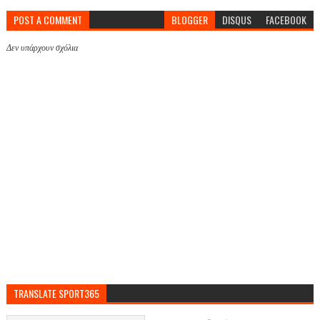
POST A COMMENT
BLOGGER
DISQUS
FACEBOOK
Δεν υπάρχουν σχόλια
TRANSLATE SPORT365