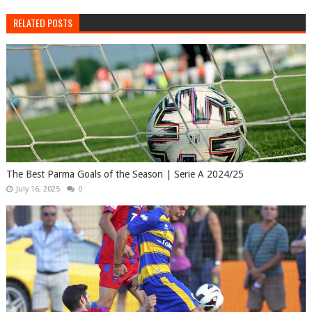
RELATED POSTS
The Best Parma Goals of the Season | Serie A 2024/25
July 16, 2025
0