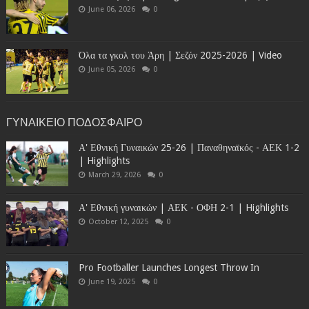
June 06, 2026
0
Όλα τα γκολ του Άρη | Σεζόν 2025-2026 | Video
June 05, 2026
0
ΓΥΝΑΙΚΕΙΟ ΠΟΔΟΣΦΑΙΡΟ
Α' Εθνική Γυναικών 25-26 | Παναθηναϊκός - ΑΕΚ 1-2
| Highlights
March 29, 2026
0
Α' Εθνική γυναικών | ΑΕΚ - ΟΦΗ 2-1 | Highlights
October 12, 2025
0
Pro Footballer Launches Longest Throw In
June 19, 2025
0