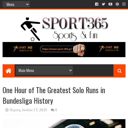
One Hour of The Greatest Solo Runs in
Bundesliga History
Πέμπτη, Ιουλίου 17, 2025
0