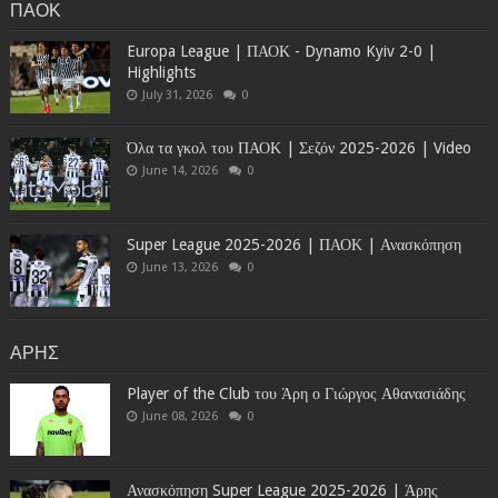
ΠΑΟΚ
Europa League | ΠΑΟΚ - Dynamo Kyiv 2-0 |
Highlights
July 31, 2026
0
Όλα τα γκολ του ΠΑΟΚ | Σεζόν 2025-2026 | Video
June 14, 2026
0
Super League 2025-2026 | ΠΑΟΚ | Ανασκόπηση
June 13, 2026
0
ΑΡΗΣ
Player of the Club του Άρη ο Γιώργος Αθανασιάδης
June 08, 2026
0
Ανασκόπηση Super League 2025-2026 | Άρης