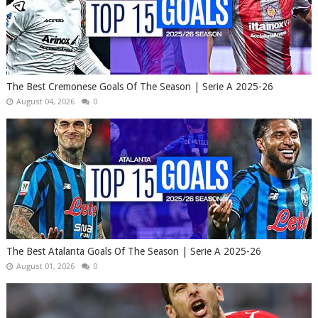
The Best Cremonese Goals Of The Season | Serie A 2025-26
August 04, 2026
0
The Best Atalanta Goals Of The Season | Serie A 2025-26
August 01, 2026
0