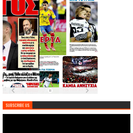
SUBSCRIBE US