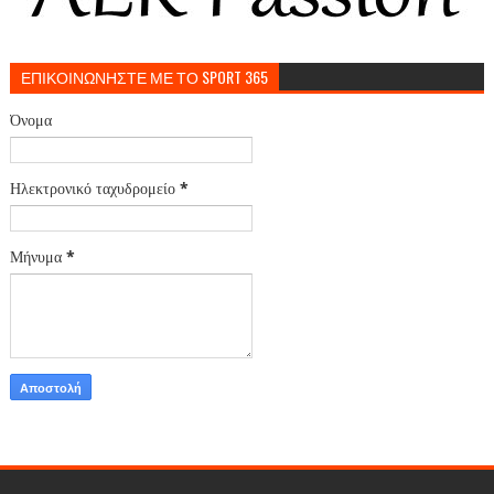
ΕΠΙΚΟΙΝΩΝΗΣΤΕ ΜΕ ΤΟ SPORT 365
Όνομα
Ηλεκτρονικό ταχυδρομείο
*
Μήνυμα
*