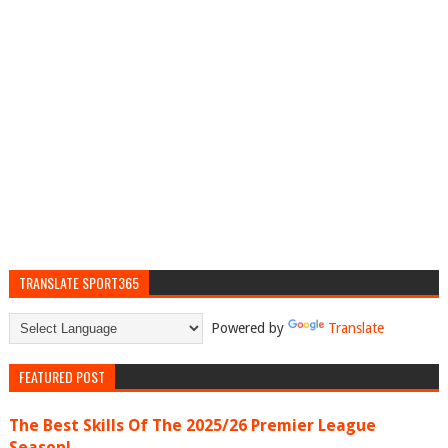
TRANSLATE SPORT365
Powered by
Translate
FEATURED POST
The Best Skills Of The 2025/26 Premier League
Season!