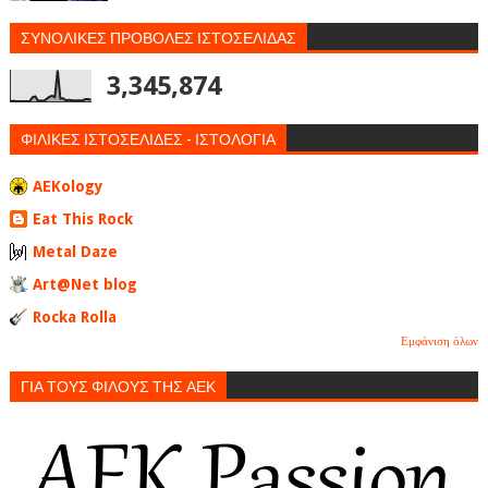
ΣΥΝΟΛΙΚΕΣ ΠΡΟΒΟΛΕΣ ΙΣΤΟΣΕΛΙΔΑΣ
3,345,874
ΦΙΛΙΚΕΣ ΙΣΤΟΣΕΛΙΔΕΣ - ΙΣΤΟΛΟΓΙΑ
AEKology
Eat This Rock
Metal Daze
Art@Net blog
Rocka Rolla
Εμφάνιση όλων
ΓΙΑ ΤΟΥΣ ΦΙΛΟΥΣ ΤΗΣ ΑΕΚ