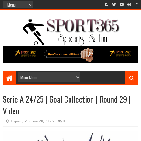
Serie A 24/25 | Goal Collection | Round 29 |
Video
Πέμπτη, Μαρτίου 20, 2025
0