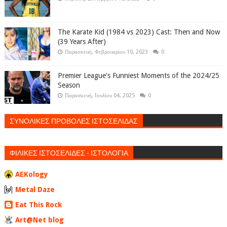
The Karate Kid (1984 vs 2023) Cast: Then and Now
(39 Years After)
Παρασκευή, Φεβρουαρίου 10, 2023
0
Premier League's Funniest Moments of the 2024/25
Season
Παρασκευή, Ιουλίου 04, 2025
0
ΣΥΝΟΛΙΚΕΣ ΠΡΟΒΟΛΕΣ ΙΣΤΟΣΕΛΙΔΑΣ
ΦΙΛΙΚΕΣ ΙΣΤΟΣΕΛΙΔΕΣ - ΙΣΤΟΛΟΓΙΑ
AEKology
Metal Daze
Eat This Rock
Art@Net blog