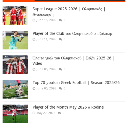
Super League 2025-2026 | Ολυμπιακός |
Ανασκόπηση
June 15, 2026
0
Player of the Club του Ολυμπιακού ο Τζολάκης
June 11, 2026
0
Όλα τα γκολ του Ολυμπιακού | Σεζόν 2025-26 |
Video
June 05, 2026
0
Top 70 goals in Greek Football | Season 2025/26
June 05, 2026
0
Player of the Month May 2026 ο Rodinei
May 27, 2026
0