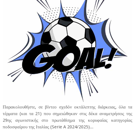
Παρακολουθήστε, σε βίντεο σχεδόν οκτάλεπτης διάρκειας, όλα τα
τέρματα (και τα 21) που σημειώθηκαν στις δέκα αναμετρήσεις της
29ης αγωνιστικής στο πρωτάθλημα της κορυφαίας κατηγορίας
ποδοσφαίρου της Ιταλίας (Serie A 2024/2025)...