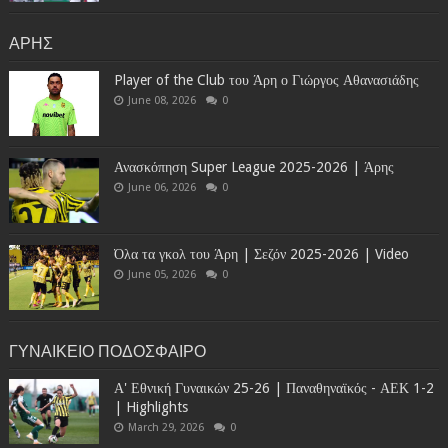
ΑΡΗΣ
Player of the Club του Άρη ο Γιώργος Αθανασιάδης
June 08, 2026
0
Ανασκόπηση Super League 2025-2026 | Άρης
June 06, 2026
0
Όλα τα γκολ του Άρη | Σεζόν 2025-2026 | Video
June 05, 2026
0
ΓΥΝΑΙΚΕΙΟ ΠΟΔΟΣΦΑΙΡΟ
Α' Εθνική Γυναικών 25-26 | Παναθηναϊκός - ΑΕΚ 1-2
| Highlights
March 29, 2026
0