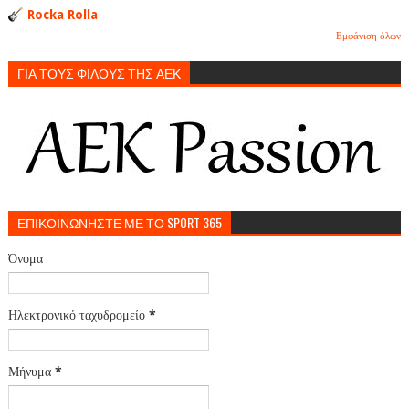
Rocka Rolla
Εμφάνιση όλων
ΓΙΑ ΤΟΥΣ ΦΙΛΟΥΣ ΤΗΣ ΑΕΚ
ΕΠΙΚΟΙΝΩΝΗΣΤΕ ΜΕ ΤΟ SPORT 365
Όνομα
Ηλεκτρονικό ταχυδρομείο
*
Μήνυμα
*