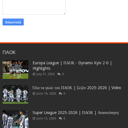
ΠΑΟΚ
Europa League | ΠΑΟΚ - Dynamo Kyiv 2-0 |
Highlights
July 31, 2026
0
Όλα τα γκολ του ΠΑΟΚ | Σεζόν 2025-2026 | Video
June 14, 2026
0
Super League 2025-2026 | ΠΑΟΚ | Ανασκόπηση
June 13, 2026
0