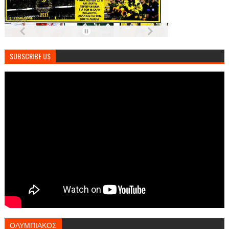
SUBSCRIBE US
ΟΛΥΜΠΙΑΚΟΣ