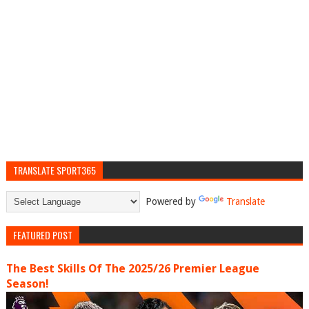
TRANSLATE SPORT365
Powered by
Translate
FEATURED POST
The Best Skills Of The 2025/26 Premier League
Season!