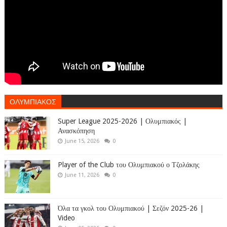
ΟΛΥΜΠΙΑΚΟΣ
Super League 2025-2026 | Ολυμπιακός |
Ανασκόπηση
June 15, 2026
0
Player of the Club του Ολυμπιακού ο Τζολάκης
June 11, 2026
0
Όλα τα γκολ του Ολυμπιακού | Σεζόν 2025-26 |
Video