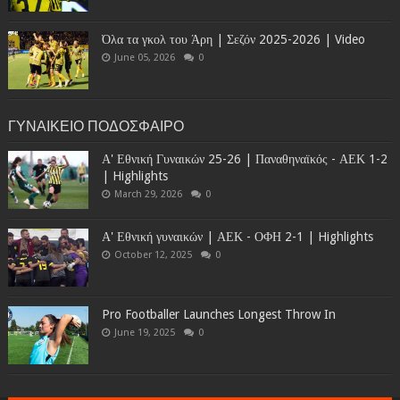
Όλα τα γκολ του Άρη | Σεζόν 2025-2026 | Video
June 05, 2026
0
ΓΥΝΑΙΚΕΙΟ ΠΟΔΟΣΦΑΙΡΟ
Α' Εθνική Γυναικών 25-26 | Παναθηναϊκός - ΑΕΚ 1-2
| Highlights
March 29, 2026
0
Α' Εθνική γυναικών | ΑΕΚ - ΟΦΗ 2-1 | Highlights
October 12, 2025
0
Pro Footballer Launches Longest Throw In
June 19, 2025
0