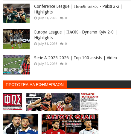
Conference League | Παναθηναϊκός - Paksi 2-2 |
Highlights
July 31, 2026
0
Europa League | ΠΑΟΚ - Dynamo Kyiv 2-0 |
Highlights
July 31, 2026
0
Serie A 2025-2026 | Top 100 assists | Video
July 29, 2026
0
ΠΡΩΤΟΣΕΛΙΔΑ ΕΦΗΜΕΡΙΔΩΝ