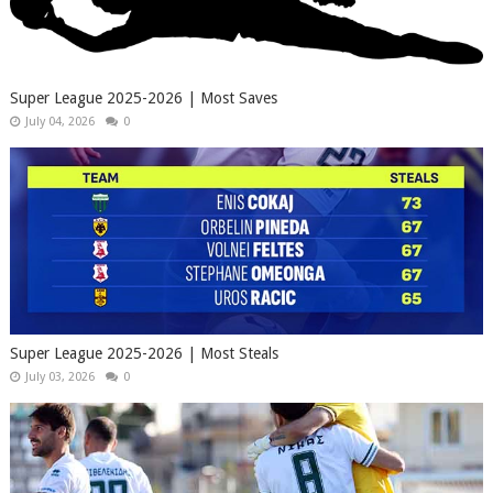
Super League 2025-2026 | Most Saves
July 04, 2026
0
Super League 2025-2026 | Most Steals
July 03, 2026
0