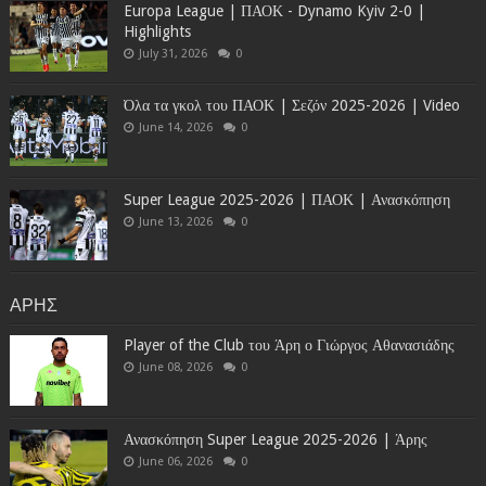
Europa League | ΠΑΟΚ - Dynamo Kyiv 2-0 |
Highlights
July 31, 2026
0
Όλα τα γκολ του ΠΑΟΚ | Σεζόν 2025-2026 | Video
June 14, 2026
0
Super League 2025-2026 | ΠΑΟΚ | Ανασκόπηση
June 13, 2026
0
ΑΡΗΣ
Player of the Club του Άρη ο Γιώργος Αθανασιάδης
June 08, 2026
0
Ανασκόπηση Super League 2025-2026 | Άρης
June 06, 2026
0