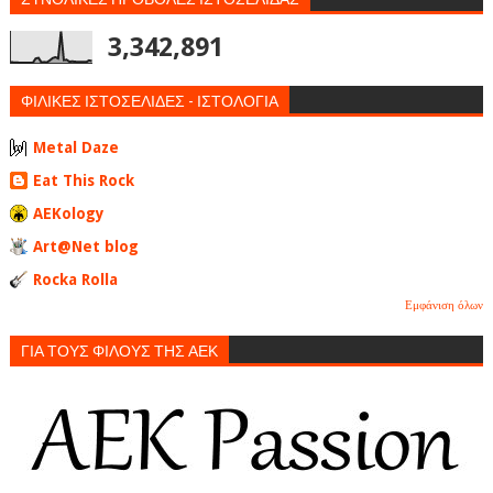
3,342,891
ΦΙΛΙΚΕΣ ΙΣΤΟΣΕΛΙΔΕΣ - ΙΣΤΟΛΟΓΙΑ
Metal Daze
Eat This Rock
AEKology
Art@Net blog
Rocka Rolla
Εμφάνιση όλων
ΓΙΑ ΤΟΥΣ ΦΙΛΟΥΣ ΤΗΣ ΑΕΚ