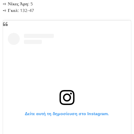
➺
Νίκες Άρη
: 5
➺
Γκολ
: 132-47
Δείτε αυτή τη δημοσίευση στο Instagram.