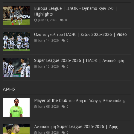
Europa League | ΠΑΟΚ - Dynamo Kyiv 2-0 |
Highlights
July 31, 2026
0
Όλα τα γκολ του ΠΑΟΚ | Σεζόν 2025-2026 | Video
June 14, 2026
0
Super League 2025-2026 | ΠΑΟΚ | Ανασκόπηση
June 13, 2026
0
ΑΡΗΣ
Player of the Club του Άρη ο Γιώργος Αθανασιάδης
June 08, 2026
0
Ανασκόπηση Super League 2025-2026 | Άρης
June 06, 2026
0