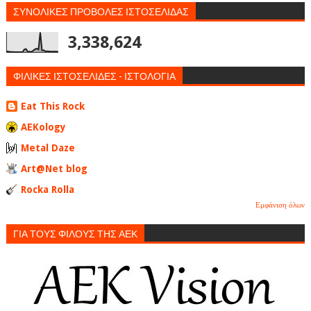
ΣΥΝΟΛΙΚΕΣ ΠΡΟΒΟΛΕΣ ΙΣΤΟΣΕΛΙΔΑΣ
3,338,624
ΦΙΛΙΚΕΣ ΙΣΤΟΣΕΛΙΔΕΣ - ΙΣΤΟΛΟΓΙΑ
Eat This Rock
AEKology
Metal Daze
Art@Net blog
Rocka Rolla
Εμφάνιση όλων
ΓΙΑ ΤΟΥΣ ΦΙΛΟΥΣ ΤΗΣ ΑΕΚ