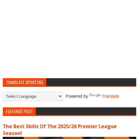
TRANSLATE SPORT365
Powered by
Translate
FEATURED POST
The Best Skills Of The 2025/26 Premier League
Season!