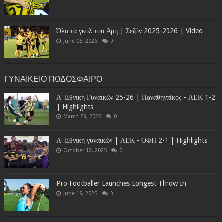
Όλα τα γκολ του Άρη | Σεζόν 2025-2026 | Video
June 05, 2026
0
ΓΥΝΑΙΚΕΙΟ ΠΟΔΟΣΦΑΙΡΟ
Α' Εθνική Γυναικών 25-26 | Παναθηναϊκός - ΑΕΚ 1-2
| Highlights
March 29, 2026
0
Α' Εθνική γυναικών | ΑΕΚ - ΟΦΗ 2-1 | Highlights
October 12, 2025
0
Pro Footballer Launches Longest Throw In
June 19, 2025
0