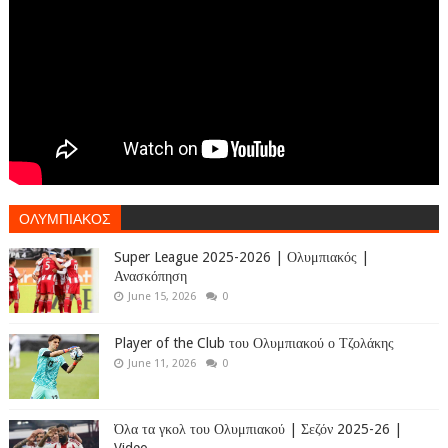
ΟΛΥΜΠΙΑΚΟΣ
Super League 2025-2026 | Ολυμπιακός |
Ανασκόπηση
June 15, 2026
0
Player of the Club του Ολυμπιακού ο Τζολάκης
June 11, 2026
0
Όλα τα γκολ του Ολυμπιακού | Σεζόν 2025-26 |