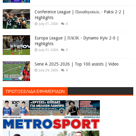
Conference League | Παναθηναϊκός - Paksi 2-2 |
Highlights
July 31, 2026
0
Europa League | ΠΑΟΚ - Dynamo Kyiv 2-0 |
Highlights
July 31, 2026
0
Serie A 2025-2026 | Top 100 assists | Video
July 29, 2026
0
ΠΡΩΤΟΣΕΛΙΔΑ ΕΦΗΜΕΡΙΔΩΝ