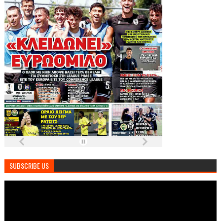
SUBSCRIBE US