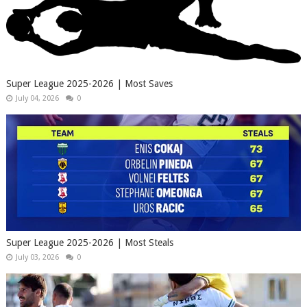
Super League 2025-2026 | Most Saves
July 04, 2026
0
Super League 2025-2026 | Most Steals
July 03, 2026
0