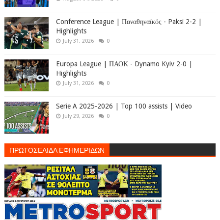
Conference League | Παναθηναϊκός - Paksi 2-2 |
Highlights
July 31, 2026
0
Europa League | ΠΑΟΚ - Dynamo Kyiv 2-0 |
Highlights
July 31, 2026
0
Serie A 2025-2026 | Top 100 assists | Video
July 29, 2026
0
ΠΡΩΤΟΣΕΛΙΔΑ ΕΦΗΜΕΡΙΔΩΝ