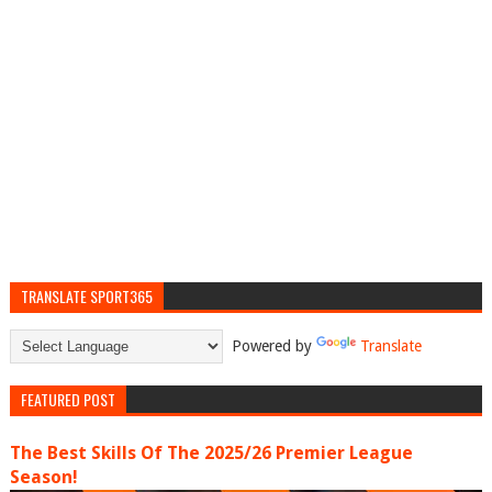
TRANSLATE SPORT365
Powered by
Translate
FEATURED POST
The Best Skills Of The 2025/26 Premier League
Season!