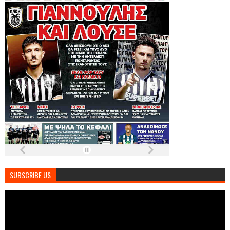
SUBSCRIBE US