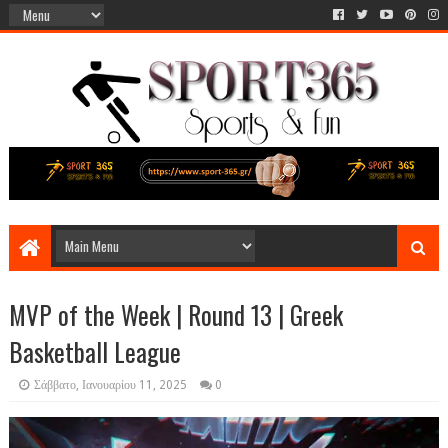
MVP of the Week | Round 13 | Greek
Basketball League
Σάββατο, Ιανουαρίου 11, 2025
0