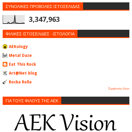
ΣΥΝΟΛΙΚΕΣ ΠΡΟΒΟΛΕΣ ΙΣΤΟΣΕΛΙΔΑΣ
3,347,963
ΦΙΛΙΚΕΣ ΙΣΤΟΣΕΛΙΔΕΣ - ΙΣΤΟΛΟΓΙΑ
AEKology
Metal Daze
Eat This Rock
Art@Net blog
Rocka Rolla
Εμφάνιση όλων
ΓΙΑ ΤΟΥΣ ΦΙΛΟΥΣ ΤΗΣ ΑΕΚ