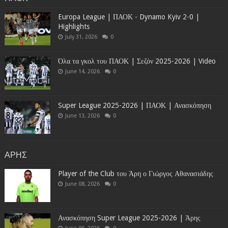
Europa League | ΠΑΟΚ - Dynamo Kyiv 2-0 |
Highlights
July 31, 2026
0
Όλα τα γκολ του ΠΑΟΚ | Σεζόν 2025-2026 | Video
June 14, 2026
0
Super League 2025-2026 | ΠΑΟΚ | Ανασκόπηση
June 13, 2026
0
ΑΡΗΣ
Player of the Club του Άρη ο Γιώργος Αθανασιάδης
June 08, 2026
0
Ανασκόπηση Super League 2025-2026 | Άρης