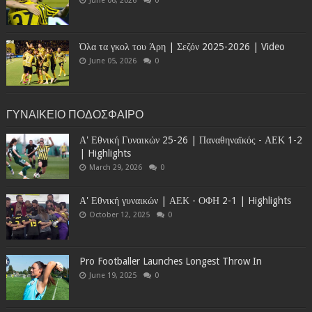
June 06, 2026
0
Όλα τα γκολ του Άρη | Σεζόν 2025-2026 | Video
June 05, 2026
0
ΓΥΝΑΙΚΕΙΟ ΠΟΔΟΣΦΑΙΡΟ
Α' Εθνική Γυναικών 25-26 | Παναθηναϊκός - ΑΕΚ 1-2
| Highlights
March 29, 2026
0
Α' Εθνική γυναικών | ΑΕΚ - ΟΦΗ 2-1 | Highlights
October 12, 2025
0
Pro Footballer Launches Longest Throw In
June 19, 2025
0