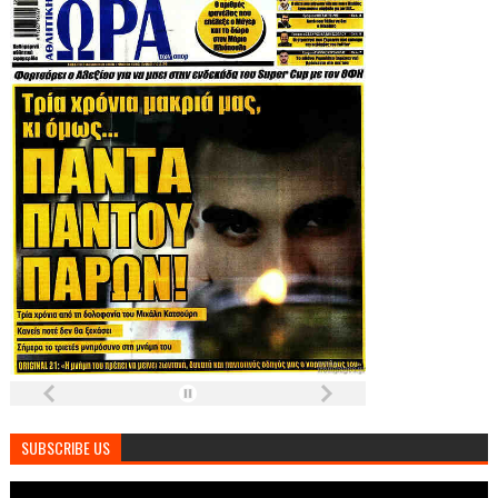
SUBSCRIBE US