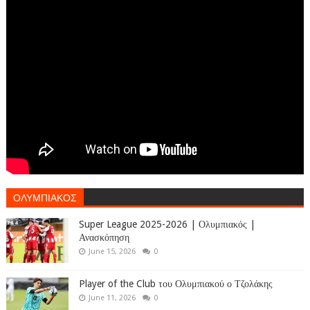
ΟΛΥΜΠΙΑΚΟΣ
Super League 2025-2026 | Ολυμπιακός |
Ανασκόπηση
June 15, 2026
0
Player of the Club του Ολυμπιακού ο Τζολάκης
June 11, 2026
0