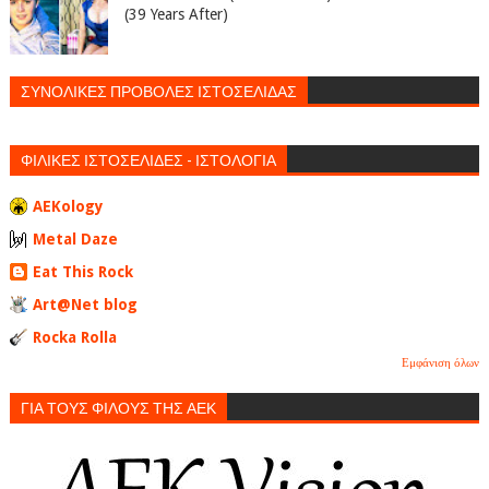
(39 Years After)
ΣΥΝΟΛΙΚΕΣ ΠΡΟΒΟΛΕΣ ΙΣΤΟΣΕΛΙΔΑΣ
ΦΙΛΙΚΕΣ ΙΣΤΟΣΕΛΙΔΕΣ - ΙΣΤΟΛΟΓΙΑ
AEKology
Metal Daze
Eat This Rock
Art@Net blog
Rocka Rolla
Εμφάνιση όλων
ΓΙΑ ΤΟΥΣ ΦΙΛΟΥΣ ΤΗΣ ΑΕΚ