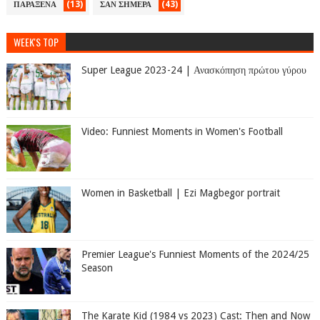
(13)
(43)
ΠΑΡΑΞΕΝΑ
ΣΑΝ ΣΗΜΕΡΑ
WEEK'S TOP
Super League 2023-24 | Ανασκόπηση πρώτου γύρου
Video: Funniest Moments in Women's Football
Women in Basketball | Ezi Magbegor portrait
Premier League's Funniest Moments of the 2024/25
Season
The Karate Kid (1984 vs 2023) Cast: Then and Now