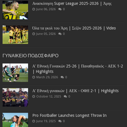
Ανασκόπηση Super League 2025-2026 | Άρης
June 06, 2026
0
Όλα τα γκολ του Άρη | Σεζόν 2025-2026 | Video
June 05, 2026
0
ΓΥΝΑΙΚΕΙΟ ΠΟΔΟΣΦΑΙΡΟ
Α' Εθνική Γυναικών 25-26 | Παναθηναϊκός - ΑΕΚ 1-2
| Highlights
March 29, 2026
0
Α' Εθνική γυναικών | ΑΕΚ - ΟΦΗ 2-1 | Highlights
October 12, 2025
0
Pro Footballer Launches Longest Throw In
June 19, 2025
0