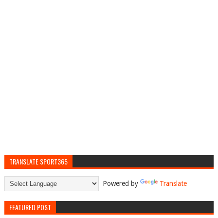
TRANSLATE SPORT365
Powered by
Translate
FEATURED POST