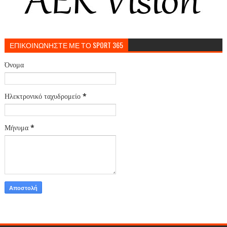
ΕΠΙΚΟΙΝΩΝΗΣΤΕ ΜΕ ΤΟ SPORT 365
Όνομα
Ηλεκτρονικό ταχυδρομείο
*
Μήνυμα
*