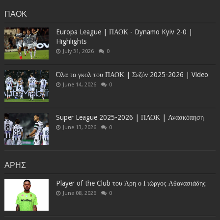
ΠΑΟΚ
Europa League | ΠΑΟΚ - Dynamo Kyiv 2-0 |
Highlights
July 31, 2026
0
Όλα τα γκολ του ΠΑΟΚ | Σεζόν 2025-2026 | Video
June 14, 2026
0
Super League 2025-2026 | ΠΑΟΚ | Ανασκόπηση
June 13, 2026
0
ΑΡΗΣ
Player of the Club του Άρη ο Γιώργος Αθανασιάδης
June 08, 2026
0