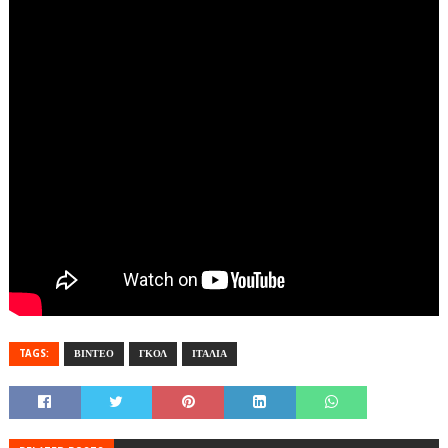
TAGS:
ΒΙΝΤΕΟ
ΓΚΟΛ
ΙΤΑΛΙΑ