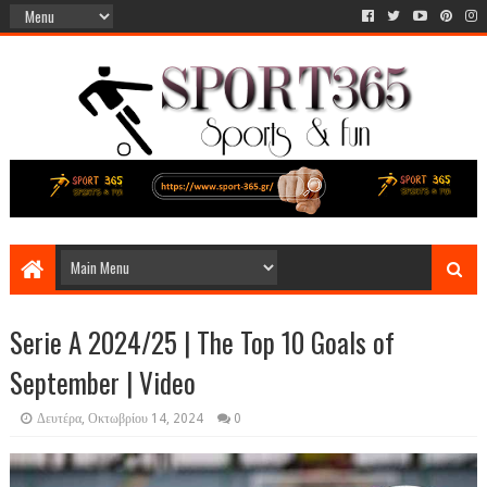
Serie A 2024/25 | The Top 10 Goals of
September | Video
Δευτέρα, Οκτωβρίου 14, 2024
0