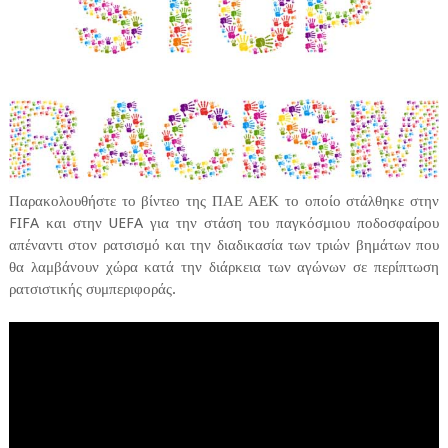
Παρακολουθήστε το βίντεο της ΠΑΕ ΑΕΚ το οποίο στάλθηκε στην
FIFA και στην UEFA για την στάση του παγκόσμιου ποδοσφαίρου
απέναντι στον ρατσισμό και την διαδικασία των τριών βημάτων που
θα λαμβάνουν χώρα κατά την διάρκεια των αγώνων σε περίπτωση
ρατσιστικής συμπεριφοράς.