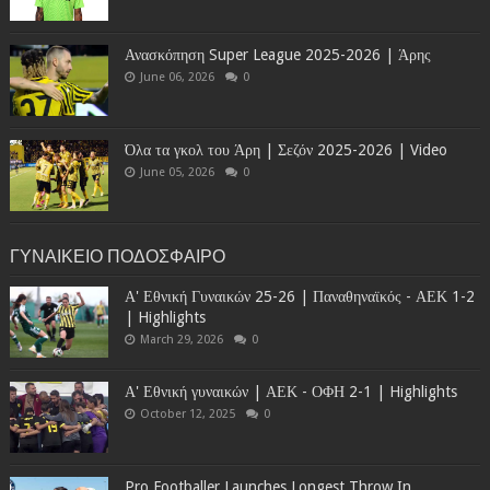
Ανασκόπηση Super League 2025-2026 | Άρης
June 06, 2026
0
Όλα τα γκολ του Άρη | Σεζόν 2025-2026 | Video
June 05, 2026
0
ΓΥΝΑΙΚΕΙΟ ΠΟΔΟΣΦΑΙΡΟ
Α' Εθνική Γυναικών 25-26 | Παναθηναϊκός - ΑΕΚ 1-2
| Highlights
March 29, 2026
0
Α' Εθνική γυναικών | ΑΕΚ - ΟΦΗ 2-1 | Highlights
October 12, 2025
0
Pro Footballer Launches Longest Throw In