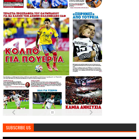
SUBSCRIBE US