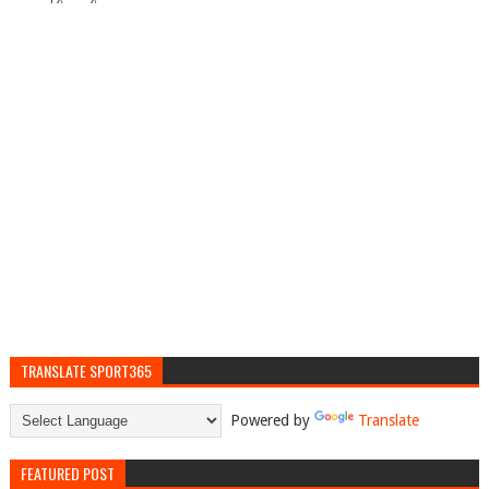
TRANSLATE SPORT365
Powered by
Translate
FEATURED POST