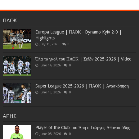
ΠΑΟΚ
Europa League | ΠΑΟΚ - Dynamo Kyiv 2-0 |
Highlights
July 31, 2026
0
Όλα τα γκολ του ΠΑΟΚ | Σεζόν 2025-2026 | Video
June 14, 2026
0
Super League 2025-2026 | ΠΑΟΚ | Ανασκόπηση
June 13, 2026
0
ΑΡΗΣ
Player of the Club του Άρη ο Γιώργος Αθανασιάδης
June 08, 2026
0