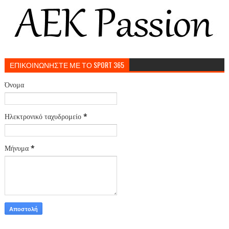
ΕΠΙΚΟΙΝΩΝΗΣΤΕ ΜΕ ΤΟ SPORT 365
Όνομα
Ηλεκτρονικό ταχυδρομείο
*
Μήνυμα
*