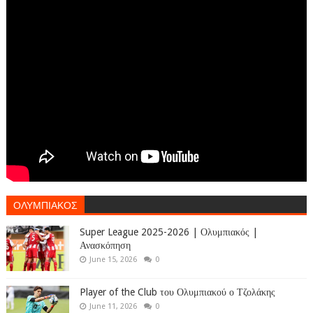
ΟΛΥΜΠΙΑΚΟΣ
Super League 2025-2026 | Ολυμπιακός |
Ανασκόπηση
June 15, 2026
0
Player of the Club του Ολυμπιακού ο Τζολάκης
June 11, 2026
0