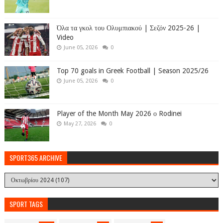
Όλα τα γκολ του Ολυμπιακού | Σεζόν 2025-26 |
Video
June 05, 2026
0
Top 70 goals in Greek Football | Season 2025/26
June 05, 2026
0
Player of the Month May 2026 ο Rodinei
May 27, 2026
0
SPORT365 ARCHIVE
SPORT TAGS