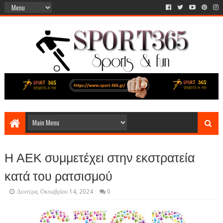
Η ΑΕΚ συμμετέχει στην εκστρατεία
κατά του ρατσισμού
Δευτέρα, Οκτωβρίου 14, 2024
0