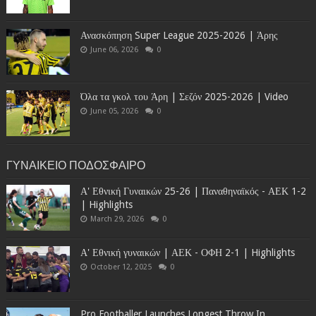
Ανασκόπηση Super League 2025-2026 | Άρης
June 06, 2026
0
Όλα τα γκολ του Άρη | Σεζόν 2025-2026 | Video
June 05, 2026
0
ΓΥΝΑΙΚΕΙΟ ΠΟΔΟΣΦΑΙΡΟ
Α' Εθνική Γυναικών 25-26 | Παναθηναϊκός - ΑΕΚ 1-2
| Highlights
March 29, 2026
0
Α' Εθνική γυναικών | ΑΕΚ - ΟΦΗ 2-1 | Highlights
October 12, 2025
0
Pro Footballer Launches Longest Throw In