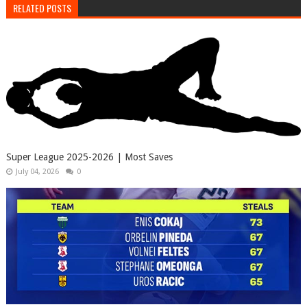
RELATED POSTS
Super League 2025-2026 | Most Saves
July 04, 2026
0