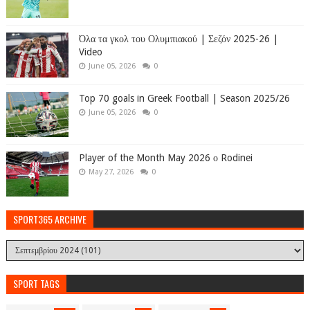
Όλα τα γκολ του Ολυμπιακού | Σεζόν 2025-26 |
Video
June 05, 2026
0
Top 70 goals in Greek Football | Season 2025/26
June 05, 2026
0
Player of the Month May 2026 ο Rodinei
May 27, 2026
0
SPORT365 ARCHIVE
SPORT TAGS