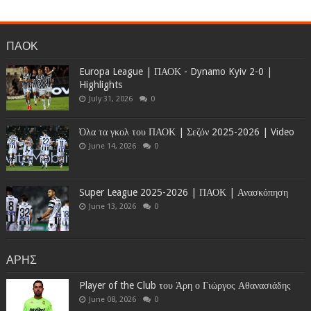
ΠΑΟΚ
Europa League | ΠΑΟΚ - Dynamo Kyiv 2-0 |
Highlights
July 31, 2026
0
Όλα τα γκολ του ΠΑΟΚ | Σεζόν 2025-2026 | Video
June 14, 2026
0
Super League 2025-2026 | ΠΑΟΚ | Ανασκόπηση
June 13, 2026
0
ΑΡΗΣ
Player of the Club του Άρη ο Γιώργος Αθανασιάδης
June 08, 2026
0