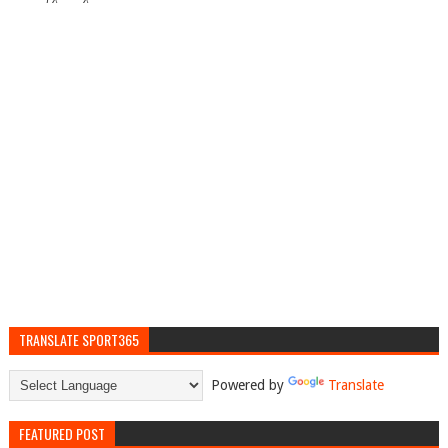
TRANSLATE SPORT365
Powered by
Translate
FEATURED POST