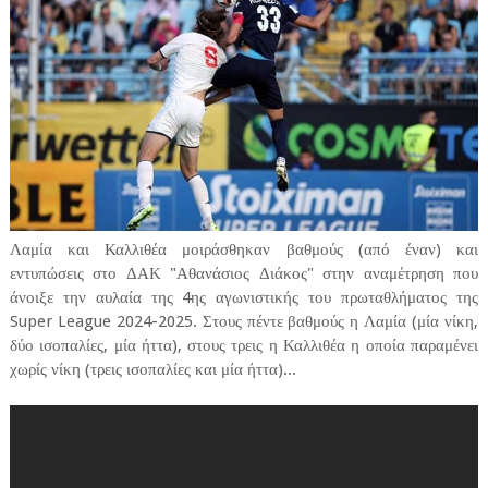
Λαμία και Καλλιθέα μοιράσθηκαν βαθμούς (από έναν) και
εντυπώσεις στο ΔΑΚ "Αθανάσιος Διάκος" στην αναμέτρηση που
άνοιξε την αυλαία της 4ης αγωνιστικής του πρωταθλήματος της
Super League 2024-2025. Στους πέντε βαθμούς η Λαμία (μία νίκη,
δύο ισοπαλίες, μία ήττα), στους τρεις η Καλλιθέα η οποία παραμένει
χωρίς νίκη (τρεις ισοπαλίες και μία ήττα)...