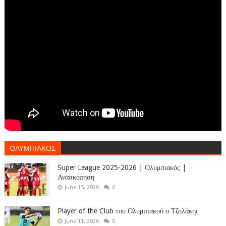
ΟΛΥΜΠΙΑΚΟΣ
Super League 2025-2026 | Ολυμπιακός |
Ανασκόπηση
June 15, 2026
0
Player of the Club του Ολυμπιακού ο Τζολάκης
June 11, 2026
0