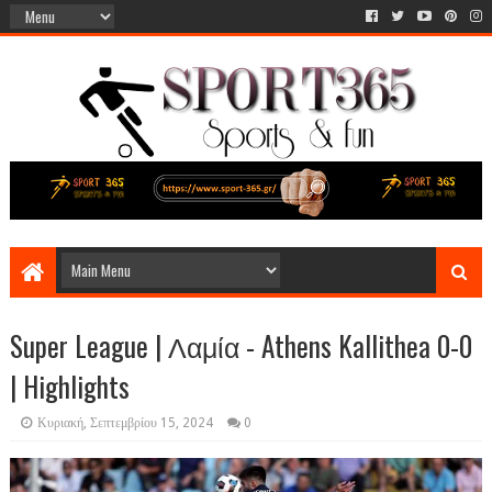
Super League | Λαμία - Athens Kallithea 0-0
| Highlights
Κυριακή, Σεπτεμβρίου 15, 2024
0