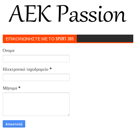
ΕΠΙΚΟΙΝΩΝΗΣΤΕ ΜΕ ΤΟ SPORT 365
Όνομα
Ηλεκτρονικό ταχυδρομείο
*
Μήνυμα
*