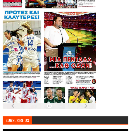
SUBSCRIBE US