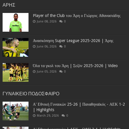
ΑΡΗΣ
Player of the Club του Άρη ο Γιώργος Αθανασιάδης
June 08, 2026
0
Ανασκόπηση Super League 2025-2026 | Άρης
June 06, 2026
0
Όλα τα γκολ του Άρη | Σεζόν 2025-2026 | Video
June 05, 2026
0
ΓΥΝΑΙΚΕΙΟ ΠΟΔΟΣΦΑΙΡΟ
Α' Εθνική Γυναικών 25-26 | Παναθηναϊκός - ΑΕΚ 1-2
| Highlights
March 29, 2026
0