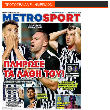
ΠΡΩΤΟΣΕΛΙΔΑ ΕΦΗΜΕΡΙΔΩΝ