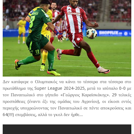
Δεν κατάφερε ο Ολυμπιακός να κάνει το τέσσερα στα τέσσερα στο
πρωτάθλημα της Super League 2024-2025, μετά το ισόπαλο 0-0 με
τον Παναιτωλικό στο γήπεδο «Γεώργιος Καραϊσκάκης». 29 τελικές
προσπάθειες (έναντι έξι της ομάδας του Αγρινίου), οι είκοσι εντός
περιοχής υποχρεώνοντας τον Παναιτωλικό σε πέντε αποκρούσεις και
64(!!!) επεμβάσεις, αλλά το γκολ δεν ήρθε...