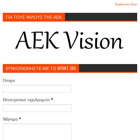
Εμφάνιση όλων
ΓΙΑ ΤΟΥΣ ΦΙΛΟΥΣ ΤΗΣ ΑΕΚ
ΕΠΙΚΟΙΝΩΝΗΣΤΕ ΜΕ ΤΟ SPORT 365
Όνομα
Ηλεκτρονικό ταχυδρομείο
*
Μήνυμα
*