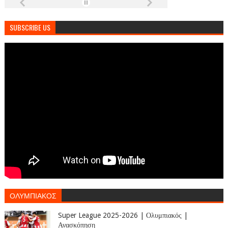
SUBSCRIBE US
ΟΛΥΜΠΙΑΚΟΣ
Super League 2025-2026 | Ολυμπιακός |
Ανασκόπηση