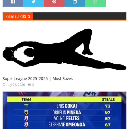
RELATED POSTS
Super League 2025-2026 | Most Saves
July 04, 2026
0