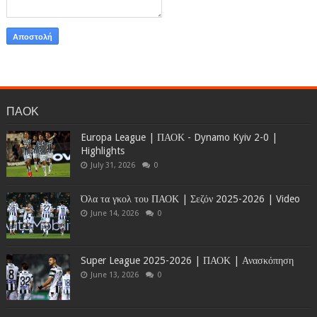
ΠΑΟΚ
Europa League | ΠΑΟΚ - Dynamo Kyiv 2-0 |
Highlights
July 31, 2026
0
Όλα τα γκολ του ΠΑΟΚ | Σεζόν 2025-2026 | Video
June 14, 2026
0
Super League 2025-2026 | ΠΑΟΚ | Ανασκόπηση
June 13, 2026
0