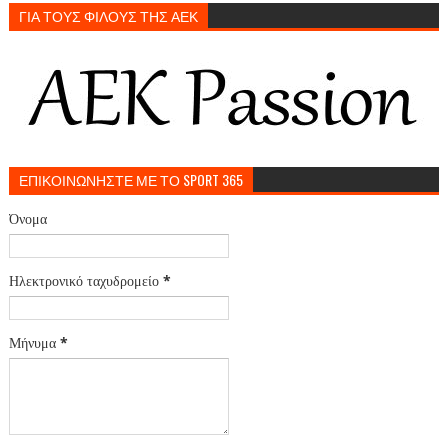
ΓΙΑ ΤΟΥΣ ΦΙΛΟΥΣ ΤΗΣ ΑΕΚ
ΕΠΙΚΟΙΝΩΝΗΣΤΕ ΜΕ ΤΟ SPORT 365
Όνομα
Ηλεκτρονικό ταχυδρομείο
*
Μήνυμα
*