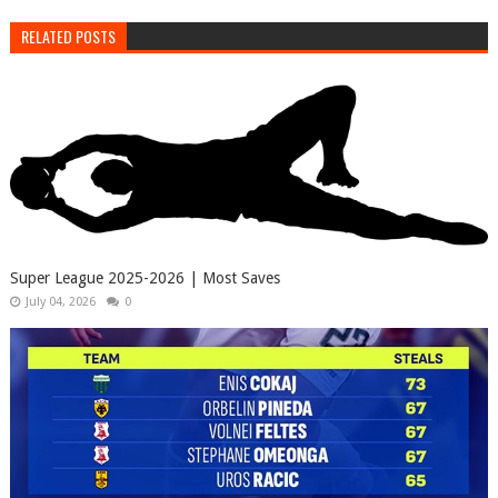
RELATED POSTS
Super League 2025-2026 | Most Saves
July 04, 2026
0