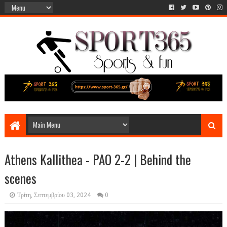
Athens Kallithea - PAO 2-2 | Behind the
scenes
Τρίτη, Σεπτεμβρίου 03, 2024
0