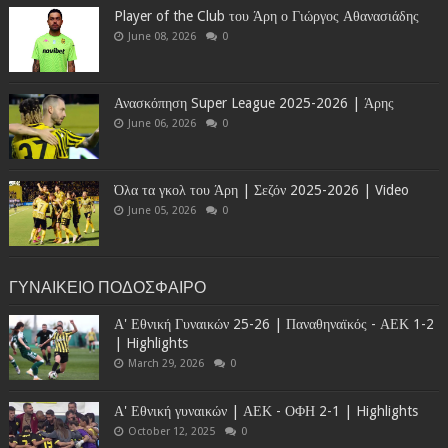
Player of the Club του Άρη ο Γιώργος Αθανασιάδης
June 08, 2026
0
Ανασκόπηση Super League 2025-2026 | Άρης
June 06, 2026
0
Όλα τα γκολ του Άρη | Σεζόν 2025-2026 | Video
June 05, 2026
0
ΓΥΝΑΙΚΕΙΟ ΠΟΔΟΣΦΑΙΡΟ
Α' Εθνική Γυναικών 25-26 | Παναθηναϊκός - ΑΕΚ 1-2
| Highlights
March 29, 2026
0
Α' Εθνική γυναικών | ΑΕΚ - ΟΦΗ 2-1 | Highlights
October 12, 2025
0