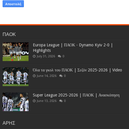
ΠΑΟΚ
Europa League | ΠΑΟΚ - Dynamo Kyiv 2-0 |
Highlights
July 31, 2026
0
Όλα τα γκολ του ΠΑΟΚ | Σεζόν 2025-2026 | Video
June 14, 2026
0
Super League 2025-2026 | ΠΑΟΚ | Ανασκόπηση
June 13, 2026
0
ΑΡΗΣ