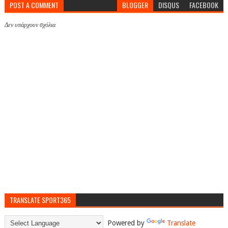
POST A COMMENT
BLOGGER
DISQUS
FACEBOOK
Δεν υπάρχουν σχόλια
TRANSLATE SPORT365
Powered by
Translate