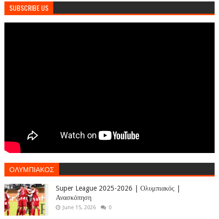
SUBSCRIBE US
ΟΛΥΜΠΙΑΚΟΣ
Super League 2025-2026 | Ολυμπιακός |
Ανασκόπηση
June 15, 2026
0