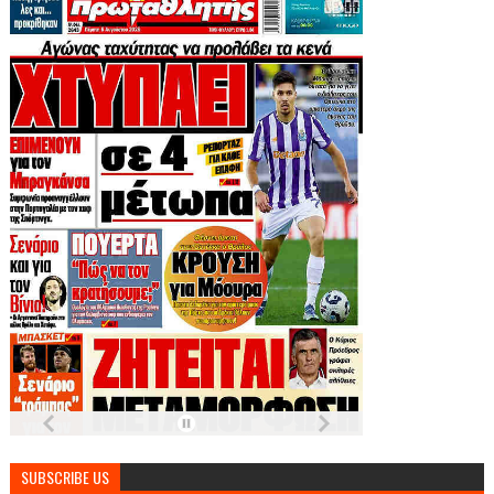
SUBSCRIBE US