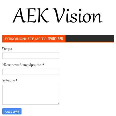
ΕΠΙΚΟΙΝΩΝΗΣΤΕ ΜΕ ΤΟ SPORT 365
Όνομα
Ηλεκτρονικό ταχυδρομείο
*
Μήνυμα
*