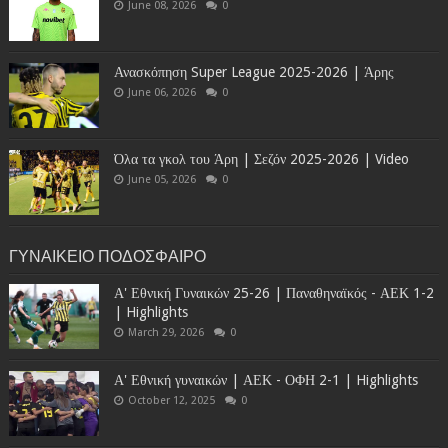
June 08, 2026
0
Ανασκόπηση Super League 2025-2026 | Άρης
June 06, 2026
0
Όλα τα γκολ του Άρη | Σεζόν 2025-2026 | Video
June 05, 2026
0
ΓΥΝΑΙΚΕΙΟ ΠΟΔΟΣΦΑΙΡΟ
Α' Εθνική Γυναικών 25-26 | Παναθηναϊκός - ΑΕΚ 1-2
| Highlights
March 29, 2026
0
Α' Εθνική γυναικών | ΑΕΚ - ΟΦΗ 2-1 | Highlights
October 12, 2025
0