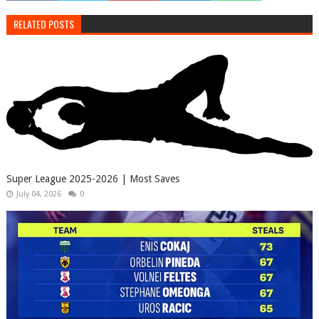
RELATED POSTS
Super League 2025-2026 | Most Saves
July 04, 2026
0