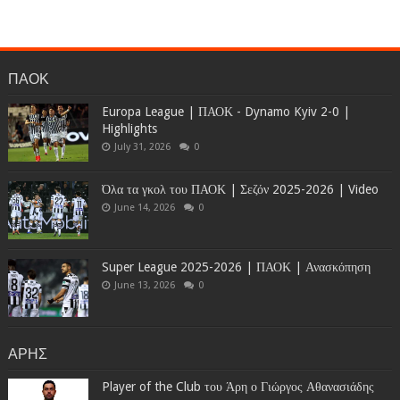
ΠΑΟΚ
Europa League | ΠΑΟΚ - Dynamo Kyiv 2-0 |
Highlights
July 31, 2026
0
Όλα τα γκολ του ΠΑΟΚ | Σεζόν 2025-2026 | Video
June 14, 2026
0
Super League 2025-2026 | ΠΑΟΚ | Ανασκόπηση
June 13, 2026
0
ΑΡΗΣ
Player of the Club του Άρη ο Γιώργος Αθανασιάδης