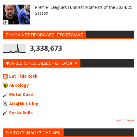
Premier League's Funniest Moments of the 2024/25
Season
ΣΥΝΟΛΙΚΕΣ ΠΡΟΒΟΛΕΣ ΙΣΤΟΣΕΛΙΔΑΣ
3,338,673
ΦΙΛΙΚΕΣ ΙΣΤΟΣΕΛΙΔΕΣ - ΙΣΤΟΛΟΓΙΑ
Eat This Rock
AEKology
Metal Daze
Art@Net blog
Rocka Rolla
Εμφάνιση όλων
ΓΙΑ ΤΟΥΣ ΦΙΛΟΥΣ ΤΗΣ ΑΕΚ