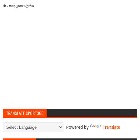
Δεν υπάρχουν σχόλια
TRANSLATE SPORT365
Powered by
Translate