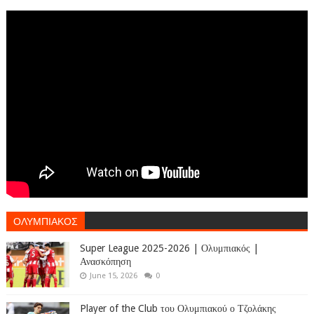
ΟΛΥΜΠΙΑΚΟΣ
Super League 2025-2026 | Ολυμπιακός |
Ανασκόπηση
June 15, 2026
0
Player of the Club του Ολυμπιακού ο Τζολάκης