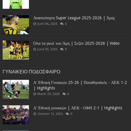
Ανασκόπηση Super League 2025-2026 | Άρης
June 06, 2026
0
Όλα τα γκολ του Άρη | Σεζόν 2025-2026 | Video
June 05, 2026
0
ΓΥΝΑΙΚΕΙΟ ΠΟΔΟΣΦΑΙΡΟ
Α' Εθνική Γυναικών 25-26 | Παναθηναϊκός - ΑΕΚ 1-2
| Highlights
March 29, 2026
0
Α' Εθνική γυναικών | ΑΕΚ - ΟΦΗ 2-1 | Highlights
October 12, 2025
0