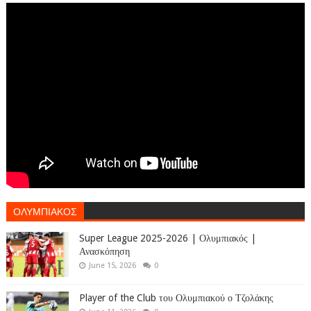
ΟΛΥΜΠΙΑΚΟΣ
Super League 2025-2026 | Ολυμπιακός |
Ανασκόπηση
June 15, 2026
0
Player of the Club του Ολυμπιακού ο Τζολάκης