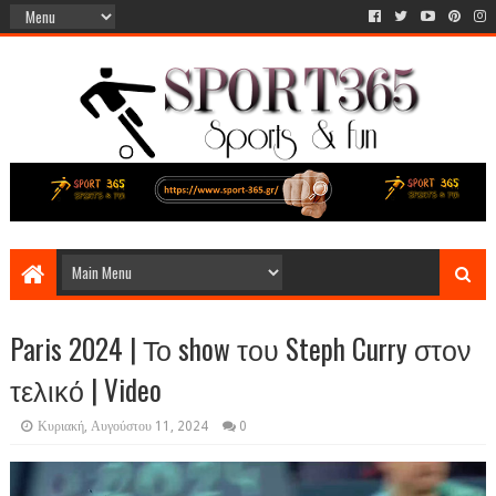
Paris 2024 | Το show του Steph Curry στον
τελικό | Video
Κυριακή, Αυγούστου 11, 2024
0