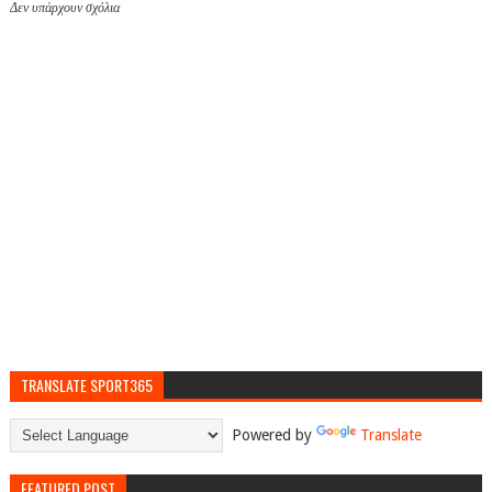
Δεν υπάρχουν σχόλια
TRANSLATE SPORT365
Powered by
Translate
FEATURED POST