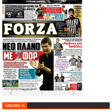
SUBSCRIBE US