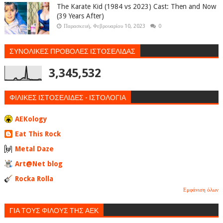
The Karate Kid (1984 vs 2023) Cast: Then and Now
(39 Years After)
Παρασκευή, Φεβρουαρίου 10, 2023
0
ΣΥΝΟΛΙΚΕΣ ΠΡΟΒΟΛΕΣ ΙΣΤΟΣΕΛΙΔΑΣ
3,345,532
ΦΙΛΙΚΕΣ ΙΣΤΟΣΕΛΙΔΕΣ - ΙΣΤΟΛΟΓΙΑ
AEKology
Eat This Rock
Metal Daze
Art@Net blog
Rocka Rolla
Εμφάνιση όλων
ΓΙΑ ΤΟΥΣ ΦΙΛΟΥΣ ΤΗΣ ΑΕΚ