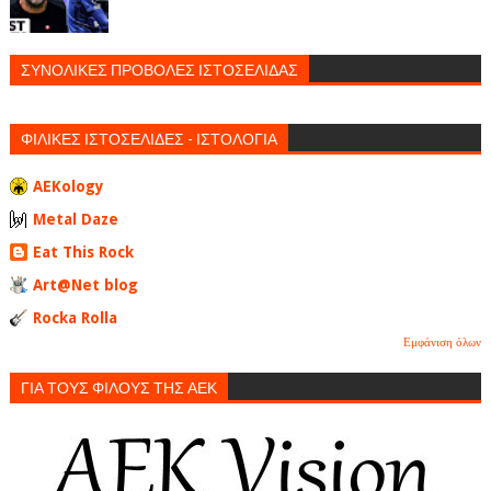
ΣΥΝΟΛΙΚΕΣ ΠΡΟΒΟΛΕΣ ΙΣΤΟΣΕΛΙΔΑΣ
ΦΙΛΙΚΕΣ ΙΣΤΟΣΕΛΙΔΕΣ - ΙΣΤΟΛΟΓΙΑ
AEKology
Metal Daze
Eat This Rock
Art@Net blog
Rocka Rolla
Εμφάνιση όλων
ΓΙΑ ΤΟΥΣ ΦΙΛΟΥΣ ΤΗΣ ΑΕΚ