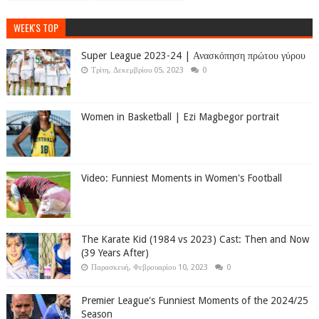
WEEK'S TOP
Super League 2023-24 | Ανασκόπηση πρώτου γύρου
Τρίτη, Δεκεμβρίου 05, 2023
0
Women in Basketball | Ezi Magbegor portrait
Video: Funniest Moments in Women's Football
The Karate Kid (1984 vs 2023) Cast: Then and Now
(39 Years After)
Παρασκευή, Φεβρουαρίου 10, 2023
0
Premier League's Funniest Moments of the 2024/25
Season