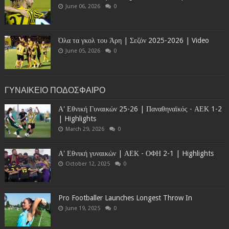
June 06, 2026
0
Όλα τα γκολ του Άρη | Σεζόν 2025-2026 | Video
June 05, 2026
0
ΓΥΝΑΙΚΕΙΟ ΠΟΔΟΣΦΑΙΡΟ
Α' Εθνική Γυναικών 25-26 | Παναθηναϊκός - ΑΕΚ 1-2
| Highlights
March 29, 2026
0
Α' Εθνική γυναικών | ΑΕΚ - ΟΦΗ 2-1 | Highlights
October 12, 2025
0
Pro Footballer Launches Longest Throw In
June 19, 2025
0