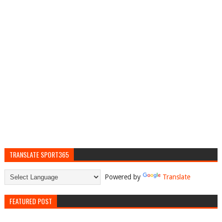
TRANSLATE SPORT365
Powered by
Translate
FEATURED POST