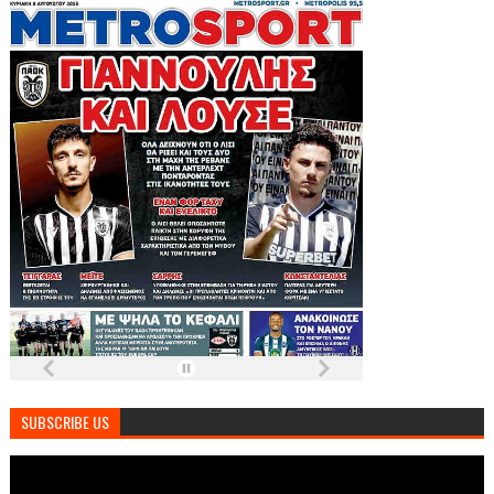
SUBSCRIBE US