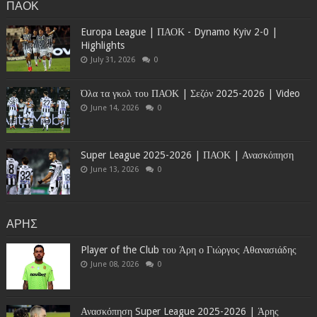
ΠΑΟΚ
Europa League | ΠΑΟΚ - Dynamo Kyiv 2-0 |
Highlights
July 31, 2026
0
Όλα τα γκολ του ΠΑΟΚ | Σεζόν 2025-2026 | Video
June 14, 2026
0
Super League 2025-2026 | ΠΑΟΚ | Ανασκόπηση
June 13, 2026
0
ΑΡΗΣ
Player of the Club του Άρη ο Γιώργος Αθανασιάδης
June 08, 2026
0
Ανασκόπηση Super League 2025-2026 | Άρης