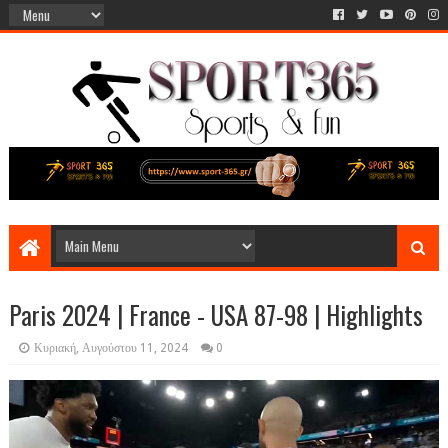
Paris 2024 | France - USA 87-98 | Highlights
Κυριακή, Αυγούστου 11, 2024
0