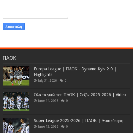
ΠΑΟΚ
Europa League | ΠΑΟΚ - Dynamo Kyiv 2-0 |
Highlights
July 31, 2026
0
Όλα τα γκολ του ΠΑΟΚ | Σεζόν 2025-2026 | Video
June 14, 2026
0
Super League 2025-2026 | ΠΑΟΚ | Ανασκόπηση
June 13, 2026
0