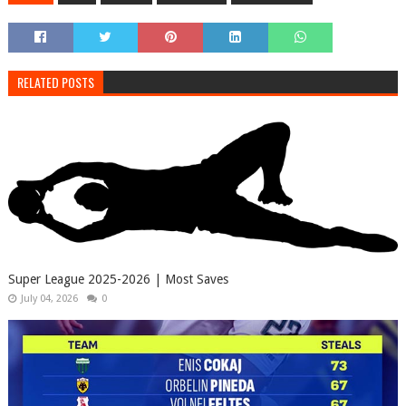
RELATED POSTS
Super League 2025-2026 | Most Saves
July 04, 2026
0