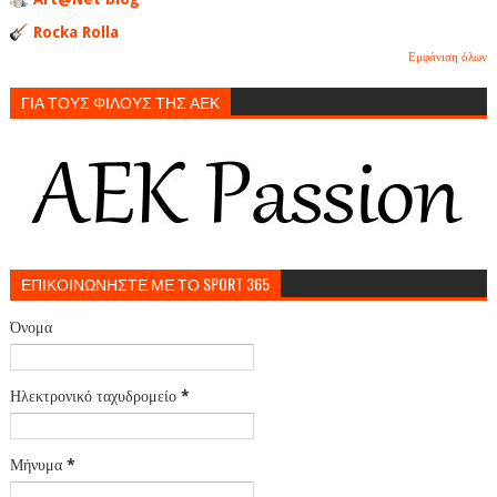
Rocka Rolla
Εμφάνιση όλων
ΓΙΑ ΤΟΥΣ ΦΙΛΟΥΣ ΤΗΣ ΑΕΚ
ΕΠΙΚΟΙΝΩΝΗΣΤΕ ΜΕ ΤΟ SPORT 365
Όνομα
Ηλεκτρονικό ταχυδρομείο
*
Μήνυμα
*