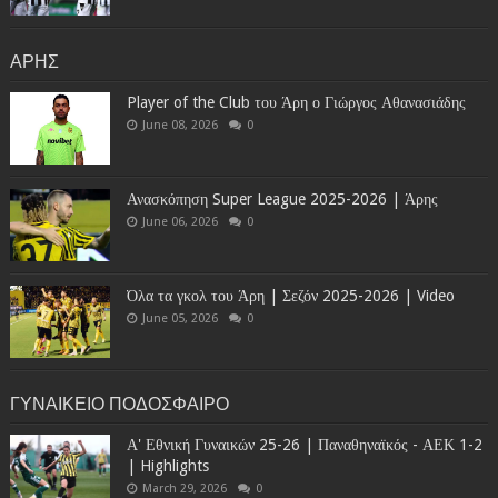
ΑΡΗΣ
Player of the Club του Άρη ο Γιώργος Αθανασιάδης
June 08, 2026
0
Ανασκόπηση Super League 2025-2026 | Άρης
June 06, 2026
0
Όλα τα γκολ του Άρη | Σεζόν 2025-2026 | Video
June 05, 2026
0
ΓΥΝΑΙΚΕΙΟ ΠΟΔΟΣΦΑΙΡΟ
Α' Εθνική Γυναικών 25-26 | Παναθηναϊκός - ΑΕΚ 1-2
| Highlights
March 29, 2026
0