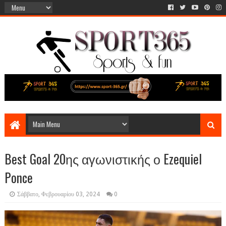
Best Goal 20ης αγωνιστικής ο Ezequiel
Ponce
Σάββατο, Φεβρουαρίου 03, 2024
0