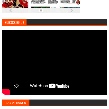
SUBSCRIBE US
ΟΛΥΜΠΙΑΚΟΣ