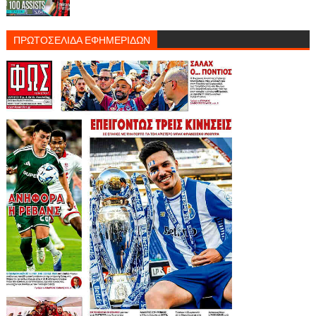
ΠΡΩΤΟΣΕΛΙΔΑ ΕΦΗΜΕΡΙΔΩΝ