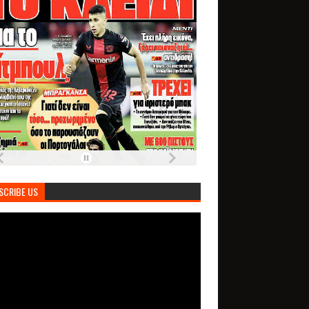
SCRIBE US