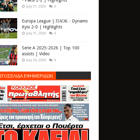
- Paksi 2-2 | Highlights
July 31, 2026
0
Europa League | ΠΑΟΚ - Dynamo
Kyiv 2-0 | Highlights
July 31, 2026
0
Serie A 2025-2026 | Top 100
assists | Video
July 29, 2026
0
ΩΤΟΣΕΛΙΔΑ ΕΦΗΜΕΡΙΔΩΝ