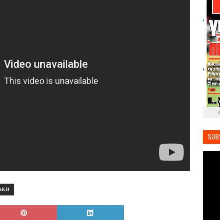
SUB
ΑΚΗ