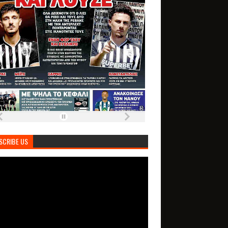
SCRIBE US