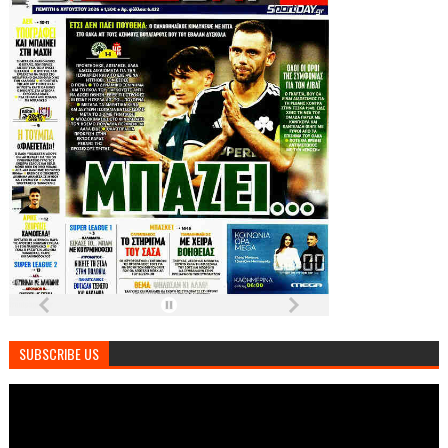
SUBSCRIBE US