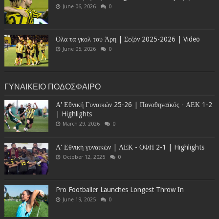
June 06, 2026
0
Όλα τα γκολ του Άρη | Σεζόν 2025-2026 | Video
June 05, 2026
0
ΓΥΝΑΙΚΕΙΟ ΠΟΔΟΣΦΑΙΡΟ
Α' Εθνική Γυναικών 25-26 | Παναθηναϊκός - ΑΕΚ 1-2
| Highlights
March 29, 2026
0
Α' Εθνική γυναικών | ΑΕΚ - ΟΦΗ 2-1 | Highlights
October 12, 2025
0
Pro Footballer Launches Longest Throw In
June 19, 2025
0