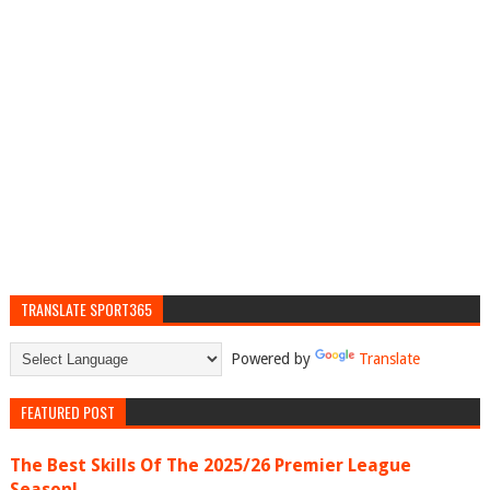
TRANSLATE SPORT365
Powered by
Translate
FEATURED POST
The Best Skills Of The 2025/26 Premier League
Season!