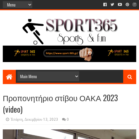
Προπονητήριο στίβου ΟΑΚΑ 2023
(video)
Τετάρτη, Δεκεμβρίου 13, 2023
0