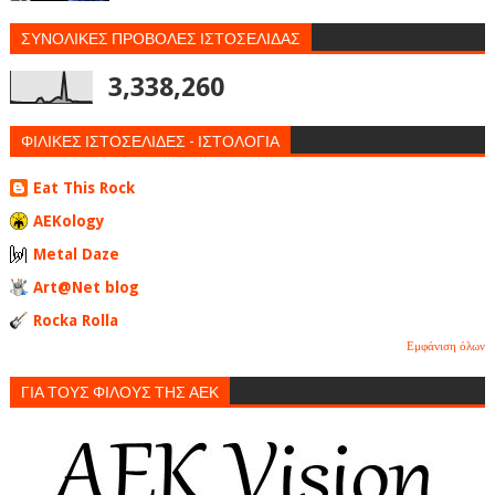
ΣΥΝΟΛΙΚΕΣ ΠΡΟΒΟΛΕΣ ΙΣΤΟΣΕΛΙΔΑΣ
3,338,260
ΦΙΛΙΚΕΣ ΙΣΤΟΣΕΛΙΔΕΣ - ΙΣΤΟΛΟΓΙΑ
Eat This Rock
AEKology
Metal Daze
Art@Net blog
Rocka Rolla
Εμφάνιση όλων
ΓΙΑ ΤΟΥΣ ΦΙΛΟΥΣ ΤΗΣ ΑΕΚ