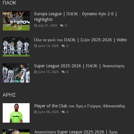
ΠΑΟΚ
Europa League | ΠΑΟΚ - Dynamo Kyiv 2-0 |
Highlights
July 31, 2026
0
Όλα τα γκολ του ΠΑΟΚ | Σεζόν 2025-2026 | Video
June 14, 2026
0
Super League 2025-2026 | ΠΑΟΚ | Ανασκόπηση
June 13, 2026
0
ΑΡΗΣ
Player of the Club του Άρη ο Γιώργος Αθανασιάδης
June 08, 2026
0
Ανασκόπηση Super League 2025-2026 | Άρης