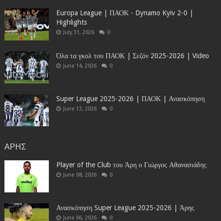
Europa League | ΠΑΟΚ - Dynamo Kyiv 2-0 |
Highlights
July 31, 2026
0
Όλα τα γκολ του ΠΑΟΚ | Σεζόν 2025-2026 | Video
June 14, 2026
0
Super League 2025-2026 | ΠΑΟΚ | Ανασκόπηση
June 13, 2026
0
ΑΡΗΣ
Player of the Club του Άρη ο Γιώργος Αθανασιάδης
June 08, 2026
0
Ανασκόπηση Super League 2025-2026 | Άρης
June 06, 2026
0