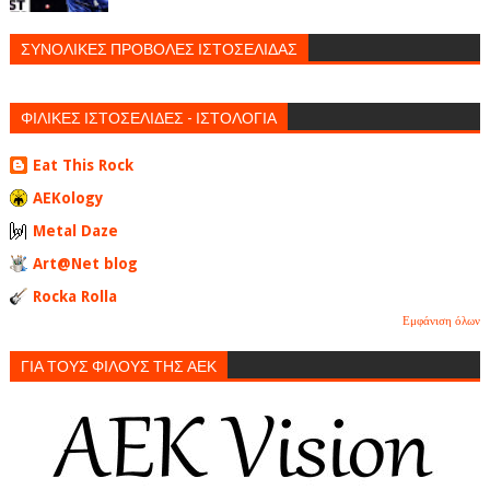
ΣΥΝΟΛΙΚΕΣ ΠΡΟΒΟΛΕΣ ΙΣΤΟΣΕΛΙΔΑΣ
ΦΙΛΙΚΕΣ ΙΣΤΟΣΕΛΙΔΕΣ - ΙΣΤΟΛΟΓΙΑ
Eat This Rock
AEKology
Metal Daze
Art@Net blog
Rocka Rolla
Εμφάνιση όλων
ΓΙΑ ΤΟΥΣ ΦΙΛΟΥΣ ΤΗΣ ΑΕΚ