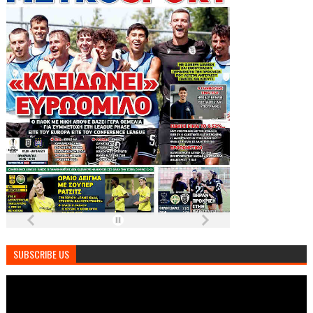
SUBSCRIBE US