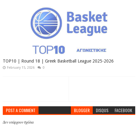
TOP10 | Round 18 | Greek Basketball League 2025-2026
February 15, 2026
0
POST A COMMENT
BLOGGER
DISQUS
FACEBOOK
Δεν υπάρχουν σχόλια