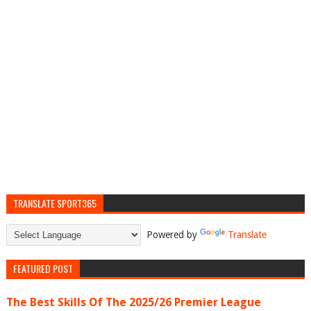
TRANSLATE SPORT365
Powered by
Translate
FEATURED POST
The Best Skills Of The 2025/26 Premier League