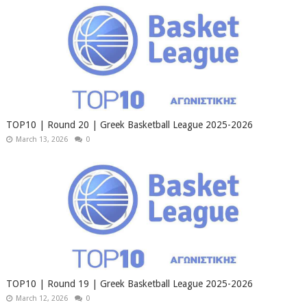
TOP10 | Round 20 | Greek Basketball League 2025-2026
March 13, 2026
0
TOP10 | Round 19 | Greek Basketball League 2025-2026
March 12, 2026
0