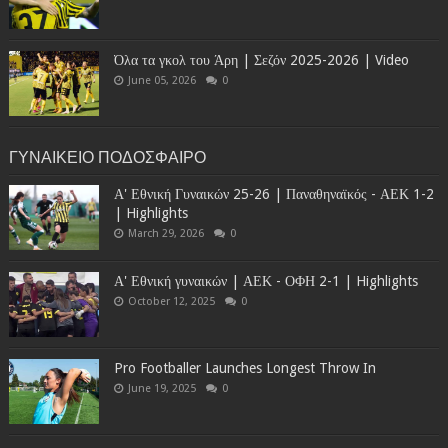
Όλα τα γκολ του Άρη | Σεζόν 2025-2026 | Video
June 05, 2026
0
ΓΥΝΑΙΚΕΙΟ ΠΟΔΟΣΦΑΙΡΟ
Α' Εθνική Γυναικών 25-26 | Παναθηναϊκός - ΑΕΚ 1-2
| Highlights
March 29, 2026
0
Α' Εθνική γυναικών | ΑΕΚ - ΟΦΗ 2-1 | Highlights
October 12, 2025
0
Pro Footballer Launches Longest Throw In
June 19, 2025
0