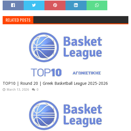
RELATED POSTS
TOP10 | Round 20 | Greek Basketball League 2025-2026
March 13, 2026
0