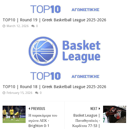
TOP10 | Round 19 | Greek Basketball League 2025-2026
March 12, 2026
0
TOP10 | Round 18 | Greek Basketball League 2025-2026
February 15, 2026
0
PREVIOUS
NEXT
Η παρακάμερα του
Basket League |
αγώνα ΑΕΚ -
Παναθηναϊκός -
Brighton 0-1
Καρδίτσα 77-53 |