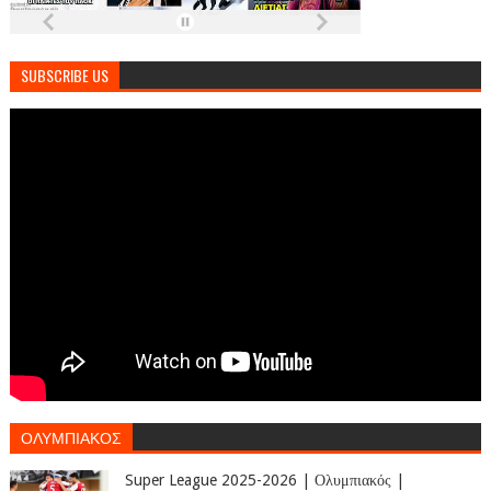
SUBSCRIBE US
ΟΛΥΜΠΙΑΚΟΣ
Super League 2025-2026 | Ολυμπιακός |