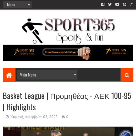
Basket League | Προμηθέας - ΑΕΚ 100-95
| Highlights
Κυριακή, Δεκεμβρίου 03, 2023
0