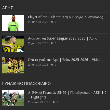
ΑΡΗΣ
Player of the Club του Άρη ο Γιώργος Αθανασιάδης
June 08, 2026
0
Ανασκόπηση Super League 2025-2026 | Άρης
June 06, 2026
0
Όλα τα γκολ του Άρη | Σεζόν 2025-2026 | Video
June 05, 2026
0
ΓΥΝΑΙΚΕΙΟ ΠΟΔΟΣΦΑΙΡΟ
Α' Εθνική Γυναικών 25-26 | Παναθηναϊκός - ΑΕΚ 1-2
| Highlights
March 29, 2026
0