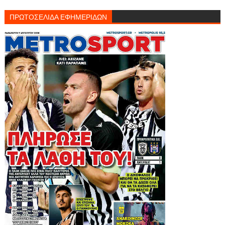
ΠΡΩΤΟΣΕΛΙΔΑ ΕΦΗΜΕΡΙΔΩΝ