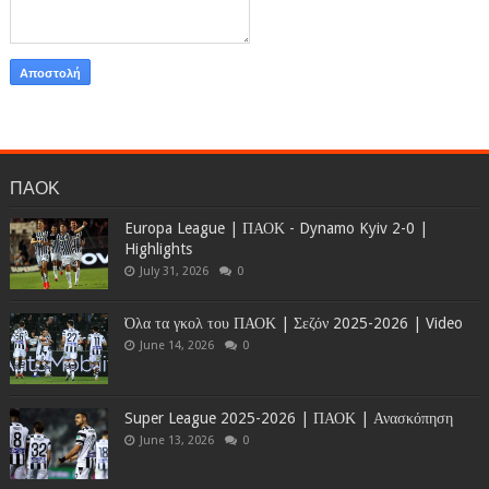
ΠΑΟΚ
Europa League | ΠΑΟΚ - Dynamo Kyiv 2-0 |
Highlights
July 31, 2026
0
Όλα τα γκολ του ΠΑΟΚ | Σεζόν 2025-2026 | Video
June 14, 2026
0
Super League 2025-2026 | ΠΑΟΚ | Ανασκόπηση
June 13, 2026
0