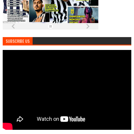
SUBSCRIBE US