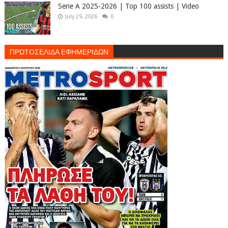
Serie A 2025-2026 | Top 100 assists | Video
July 29, 2026
0
ΠΡΩΤΟΣΕΛΙΔΑ ΕΦΗΜΕΡΙΔΩΝ