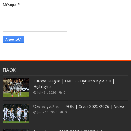
Μήνυμα
*
ΠΑΟΚ
Europa League | ΠΑΟΚ - Dynamo Kyiv 2-0 |
Highlights
July 31, 2026
0
Όλα τα γκολ του ΠΑΟΚ | Σεζόν 2025-2026 | Video
June 14, 2026
0