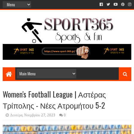
Women's Football League | Αστέρας
Τρίπολης - Νέες Ατρομήτου 5-2
Δευτέρα, Νοεμβρίου 27, 2023
0