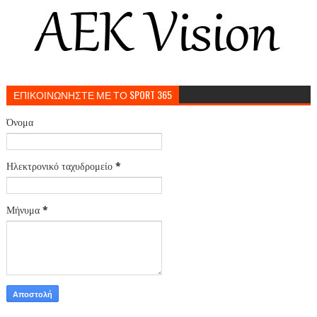
ΕΠΙΚΟΙΝΩΝΗΣΤΕ ΜΕ ΤΟ SPORT 365
Όνομα
Ηλεκτρονικό ταχυδρομείο
*
Μήνυμα
*