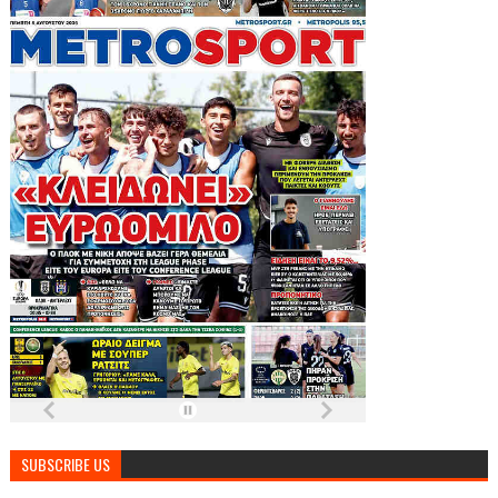
SUBSCRIBE US