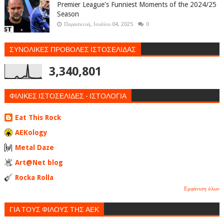
Premier League's Funniest Moments of the 2024/25
Season
Παρασκευή, Ιουλίου 04, 2025
0
ΣΥΝΟΛΙΚΕΣ ΠΡΟΒΟΛΕΣ ΙΣΤΟΣΕΛΙΔΑΣ
3,340,801
ΦΙΛΙΚΕΣ ΙΣΤΟΣΕΛΙΔΕΣ - ΙΣΤΟΛΟΓΙΑ
Eat This Rock
AEKology
Metal Daze
Art@Net blog
Rocka Rolla
Εμφάνιση όλων
ΓΙΑ ΤΟΥΣ ΦΙΛΟΥΣ ΤΗΣ ΑΕΚ