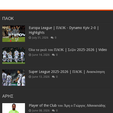
ΠΑΟΚ
Europa League | ΠΑΟΚ - Dynamo Kyiv 2-0 |
Highlights
July 31, 2026
0
Όλα τα γκολ του ΠΑΟΚ | Σεζόν 2025-2026 | Video
June 14, 2026
0
Super League 2025-2026 | ΠΑΟΚ | Ανασκόπηση
June 13, 2026
0
ΑΡΗΣ
Player of the Club του Άρη ο Γιώργος Αθανασιάδης
June 08, 2026
0