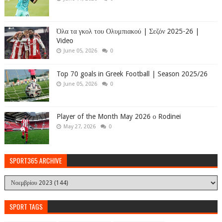
Όλα τα γκολ του Ολυμπιακού | Σεζόν 2025-26 |
Video
June 05, 2026
0
Top 70 goals in Greek Football | Season 2025/26
June 05, 2026
0
Player of the Month May 2026 ο Rodinei
May 27, 2026
0
SPORT365 ARCHIVE
SPORT TAGS