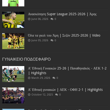
Ανασκόπηση Super League 2025-2026 | Άρης
June 06, 2026
0
Όλα τα γκολ του Άρη | Σεζόν 2025-2026 | Video
June 05, 2026
0
ΓΥΝΑΙΚΕΙΟ ΠΟΔΟΣΦΑΙΡΟ
Α' Εθνική Γυναικών 25-26 | Παναθηναϊκός - ΑΕΚ 1-2
| Highlights
March 29, 2026
0
Α' Εθνική γυναικών | ΑΕΚ - ΟΦΗ 2-1 | Highlights
October 12, 2025
0