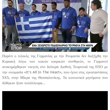
Παρότι ο τελικός της Γερμανίας με την Ρουμανία δεν διεξήχθη την
Κυριακή λόγω των κακών καιρικών συνθηκών, οι Γερμανοί
ανακηρύχθηκαν νικητές στο δεύτερo Διεθνές Τουρνουά της ΕΠΟ με
την ονομασία «It's All In The Heart», που έγινε στις εγκαταστάσεις
5Χ5, στην Μίκρα της Θεσσαλονίκης. Τα κοινωνικά μηνύματα που
δόθηκαν ήταν πολύπλευρα...