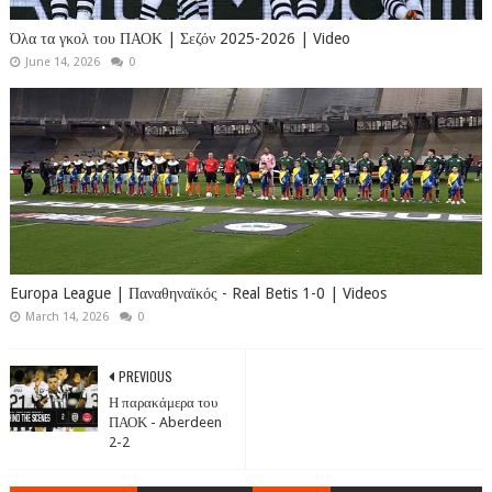
Όλα τα γκολ του ΠΑΟΚ | Σεζόν 2025-2026 | Video
June 14, 2026
0
Europa League | Παναθηναϊκός - Real Betis 1-0 | Videos
March 14, 2026
0
PREVIOUS
Η παρακάμερα του
ΠΑΟΚ - Aberdeen
2-2