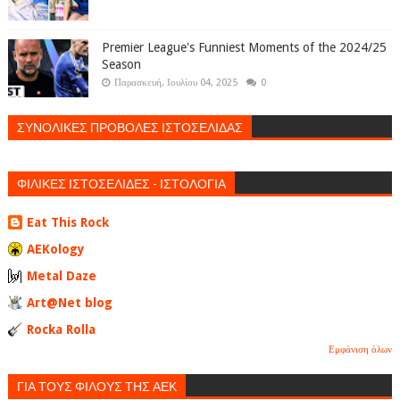
Premier League's Funniest Moments of the 2024/25
Season
Παρασκευή, Ιουλίου 04, 2025
0
ΣΥΝΟΛΙΚΕΣ ΠΡΟΒΟΛΕΣ ΙΣΤΟΣΕΛΙΔΑΣ
ΦΙΛΙΚΕΣ ΙΣΤΟΣΕΛΙΔΕΣ - ΙΣΤΟΛΟΓΙΑ
Eat This Rock
AEKology
Metal Daze
Art@Net blog
Rocka Rolla
Εμφάνιση όλων
ΓΙΑ ΤΟΥΣ ΦΙΛΟΥΣ ΤΗΣ ΑΕΚ