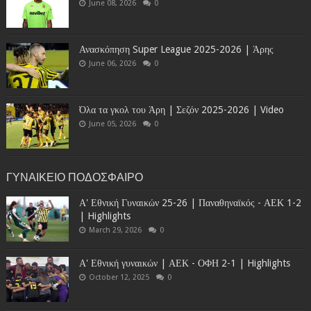
June 08, 2026
0
Ανασκόπηση Super League 2025-2026 | Άρης
June 06, 2026
0
Όλα τα γκολ του Άρη | Σεζόν 2025-2026 | Video
June 05, 2026
0
ΓΥΝΑΙΚΕΙΟ ΠΟΔΟΣΦΑΙΡΟ
Α' Εθνική Γυναικών 25-26 | Παναθηναϊκός - ΑΕΚ 1-2
| Highlights
March 29, 2026
0
Α' Εθνική γυναικών | ΑΕΚ - ΟΦΗ 2-1 | Highlights
October 12, 2025
0