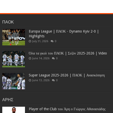
ΠΑΟΚ
Europa League | ΠΑΟΚ - Dynamo Kyiv 2-0 |
Highlights
July 31, 2026
0
Όλα τα γκολ του ΠΑΟΚ | Σεζόν 2025-2026 | Video
June 14, 2026
0
Super League 2025-2026 | ΠΑΟΚ | Ανασκόπηση
June 13, 2026
0
ΑΡΗΣ
Player of the Club του Άρη ο Γιώργος Αθανασιάδης