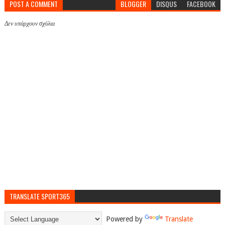
POST A COMMENT
BLOGGER
DISQUS
FACEBOOK
Δεν υπάρχουν σχόλια
TRANSLATE SPORT365
Powered by
Translate