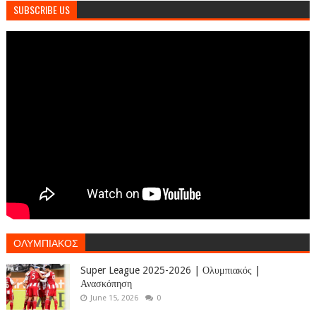
SUBSCRIBE US
ΟΛΥΜΠΙΑΚΟΣ
Super League 2025-2026 | Ολυμπιακός |
Ανασκόπηση
June 15, 2026
0