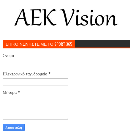
ΕΠΙΚΟΙΝΩΝΗΣΤΕ ΜΕ ΤΟ SPORT 365
Όνομα
Ηλεκτρονικό ταχυδρομείο
*
Μήνυμα
*