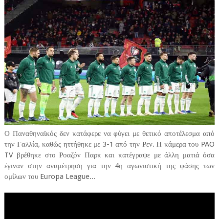
Ο Παναθηναϊκός δεν κατάφερε να φύγει με θετικό αποτέλεσμα από
την Γαλλία, καθώς ηττήθηκε με 3-1 από την Ρεν. Η κάμερα του PAO
TV βρέθηκε στο Ροαζόν Παρκ και κατέγραψε με άλλη ματιά όσα
έγιναν στην αναμέτρηση για την 4η αγωνιστική της φάσης των
ομίλων του Europa League...