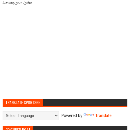
Δεν υπάρχουν σχόλια
TRANSLATE SPORT365
Powered by
Translate
FEATURED POST