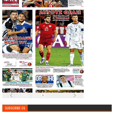
SUBSCRIBE US