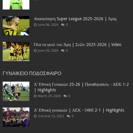
Ανασκόπηση Super League 2025-2026 | Άρης
June 06, 2026
0
Όλα τα γκολ του Άρη | Σεζόν 2025-2026 | Video
June 05, 2026
0
ΓΥΝΑΙΚΕΙΟ ΠΟΔΟΣΦΑΙΡΟ
Α' Εθνική Γυναικών 25-26 | Παναθηναϊκός - ΑΕΚ 1-2
| Highlights
March 29, 2026
0
Α' Εθνική γυναικών | ΑΕΚ - ΟΦΗ 2-1 | Highlights
October 12, 2025
0