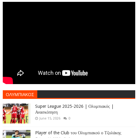
ΟΛΥΜΠΙΑΚΟΣ
Super League 2025-2026 | Ολυμπιακός |
Ανασκόπηση
June 15, 2026
0
Player of the Club του Ολυμπιακού ο Τζολάκης