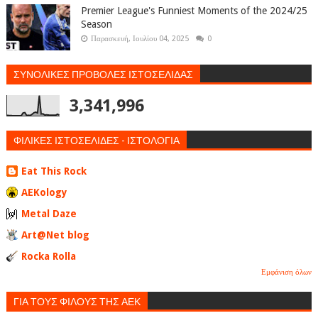
Premier League's Funniest Moments of the 2024/25
Season
Παρασκευή, Ιουλίου 04, 2025
0
ΣΥΝΟΛΙΚΕΣ ΠΡΟΒΟΛΕΣ ΙΣΤΟΣΕΛΙΔΑΣ
3,341,996
ΦΙΛΙΚΕΣ ΙΣΤΟΣΕΛΙΔΕΣ - ΙΣΤΟΛΟΓΙΑ
Eat This Rock
AEKology
Metal Daze
Art@Net blog
Rocka Rolla
Εμφάνιση όλων
ΓΙΑ ΤΟΥΣ ΦΙΛΟΥΣ ΤΗΣ ΑΕΚ