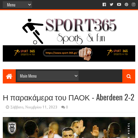
Η παρακάμερα του ΠΑΟΚ - Aberdeen 2-2
Σάββατο, Νοεμβρίου 11, 2023
0