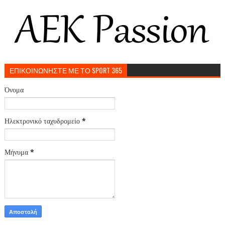
ΕΠΙΚΟΙΝΩΝΗΣΤΕ ΜΕ ΤΟ SPORT 365
Όνομα
Ηλεκτρονικό ταχυδρομείο
*
Μήνυμα
*