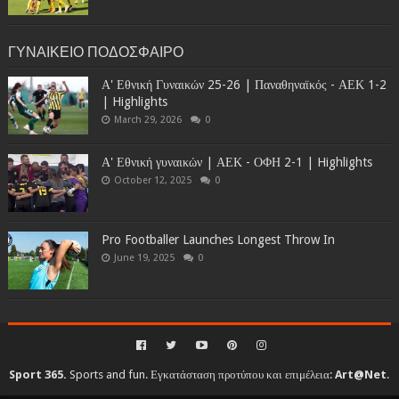
ΓΥΝΑΙΚΕΙΟ ΠΟΔΟΣΦΑΙΡΟ
Α' Εθνική Γυναικών 25-26 | Παναθηναϊκός - ΑΕΚ 1-2
| Highlights
March 29, 2026
0
Α' Εθνική γυναικών | ΑΕΚ - ΟΦΗ 2-1 | Highlights
October 12, 2025
0
Pro Footballer Launches Longest Throw In
June 19, 2025
0
Sport 365.
Sports and fun. Εγκατάσταση προτύπου και επιμέλεια:
Art@Net
.