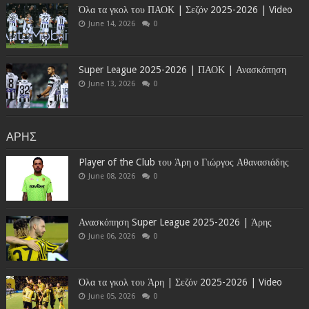
Όλα τα γκολ του ΠΑΟΚ | Σεζόν 2025-2026 | Video
June 14, 2026
0
Super League 2025-2026 | ΠΑΟΚ | Ανασκόπηση
June 13, 2026
0
ΑΡΗΣ
Player of the Club του Άρη ο Γιώργος Αθανασιάδης
June 08, 2026
0
Ανασκόπηση Super League 2025-2026 | Άρης
June 06, 2026
0
Όλα τα γκολ του Άρη | Σεζόν 2025-2026 | Video
June 05, 2026
0