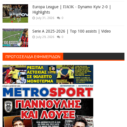
Europa League | ΠΑΟΚ - Dynamo Kyiv 2-0 |
Highlights
July 31, 2026
0
Serie A 2025-2026 | Top 100 assists | Video
July 29, 2026
0
ΠΡΩΤΟΣΕΛΙΔΑ ΕΦΗΜΕΡΙΔΩΝ