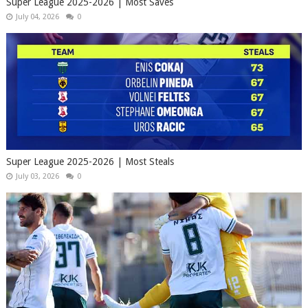
Super League 2025-2026 | Most Saves
July 04, 2026
0
Super League 2025-2026 | Most Steals
July 03, 2026
0