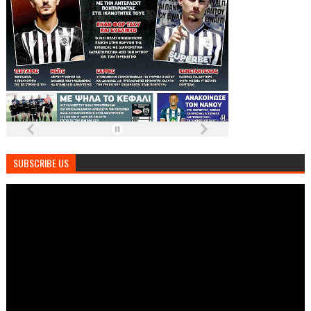
SUBSCRIBE US