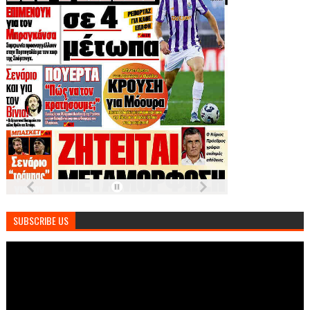
SUBSCRIBE US