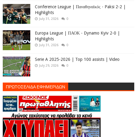
Conference League | Παναθηναϊκός - Paksi 2-2 |
Highlights
July 31, 2026
0
Europa League | ΠΑΟΚ - Dynamo Kyiv 2-0 |
Highlights
July 31, 2026
0
Serie A 2025-2026 | Top 100 assists | Video
July 29, 2026
0
ΠΡΩΤΟΣΕΛΙΔΑ ΕΦΗΜΕΡΙΔΩΝ