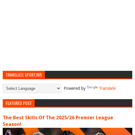
TRANSLATE SPORT365
Powered by
Translate
FEATURED POST
The Best Skills Of The 2025/26 Premier League
Season!