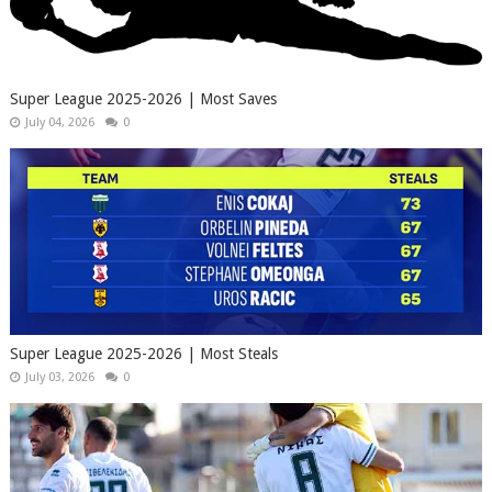
Super League 2025-2026 | Most Saves
July 04, 2026
0
Super League 2025-2026 | Most Steals
July 03, 2026
0