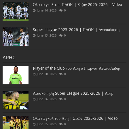
Όλα τα γκολ του ΠΑΟΚ | Σεζόν 2025-2026 | Video
June 14, 2026
0
Super League 2025-2026 | ΠΑΟΚ | Ανασκόπηση
June 13, 2026
0
ΑΡΗΣ
Player of the Club του Άρη ο Γιώργος Αθανασιάδης
June 08, 2026
0
Ανασκόπηση Super League 2025-2026 | Άρης
June 06, 2026
0
Όλα τα γκολ του Άρη | Σεζόν 2025-2026 | Video
June 05, 2026
0