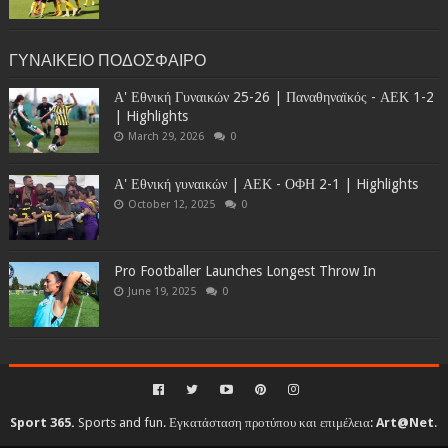
ΓΥΝΑΙΚΕΙΟ ΠΟΔΟΣΦΑΙΡΟ
Α' Εθνική Γυναικών 25-26 | Παναθηναϊκός - ΑΕΚ 1-2
| Highlights
March 29, 2026
0
Α' Εθνική γυναικών | ΑΕΚ - ΟΦΗ 2-1 | Highlights
October 12, 2025
0
Pro Footballer Launches Longest Throw In
June 19, 2025
0
Sport 365.
Sports and fun. Εγκατάσταση προτύπου και επιμέλεια:
Art@Net
.