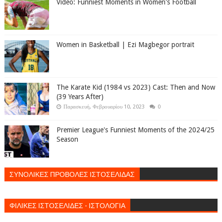
Video: Funniest Moments in Women's Football
Women in Basketball | Ezi Magbegor portrait
The Karate Kid (1984 vs 2023) Cast: Then and Now
(39 Years After)
Παρασκευή, Φεβρουαρίου 10, 2023
0
Premier League's Funniest Moments of the 2024/25
Season
ΣΥΝΟΛΙΚΕΣ ΠΡΟΒΟΛΕΣ ΙΣΤΟΣΕΛΙΔΑΣ
ΦΙΛΙΚΕΣ ΙΣΤΟΣΕΛΙΔΕΣ - ΙΣΤΟΛΟΓΙΑ