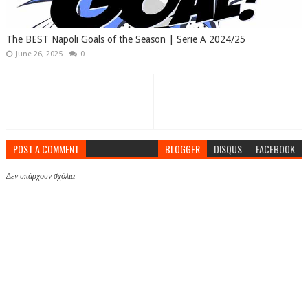
The BEST Napoli Goals of the Season | Serie A 2024/25
June 26, 2025
0
POST A COMMENT
BLOGGER
DISQUS
FACEBOOK
Δεν υπάρχουν σχόλια