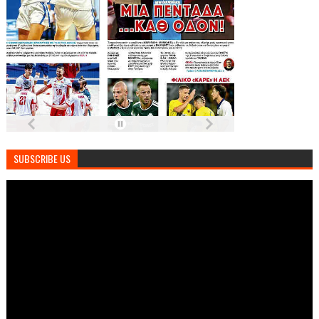
SUBSCRIBE US