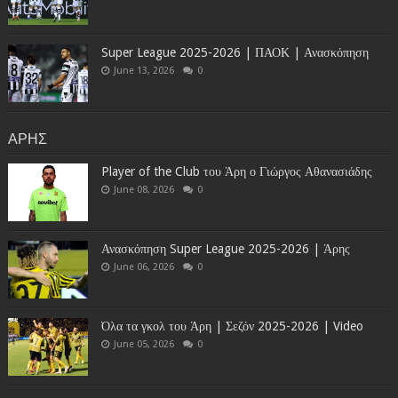
Super League 2025-2026 | ΠΑΟΚ | Ανασκόπηση
June 13, 2026
0
ΑΡΗΣ
Player of the Club του Άρη ο Γιώργος Αθανασιάδης
June 08, 2026
0
Ανασκόπηση Super League 2025-2026 | Άρης
June 06, 2026
0
Όλα τα γκολ του Άρη | Σεζόν 2025-2026 | Video
June 05, 2026
0