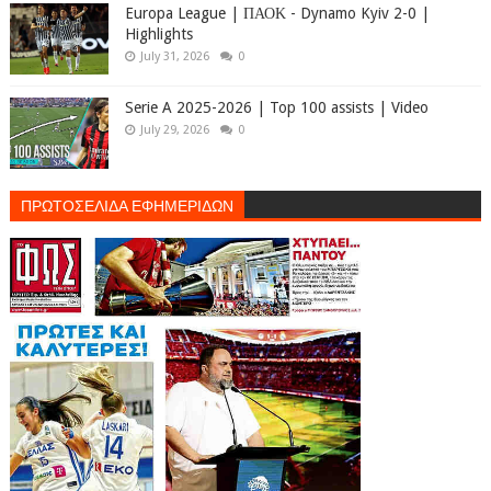
Europa League | ΠΑΟΚ - Dynamo Kyiv 2-0 |
Highlights
July 31, 2026
0
Serie A 2025-2026 | Top 100 assists | Video
July 29, 2026
0
ΠΡΩΤΟΣΕΛΙΔΑ ΕΦΗΜΕΡΙΔΩΝ