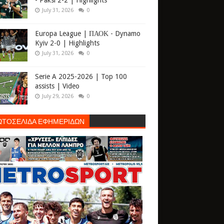
- Paksi 2-2 | Highlights
July 31, 2026
0
Europa League | ΠΑΟΚ - Dynamo
Kyiv 2-0 | Highlights
July 31, 2026
0
Serie A 2025-2026 | Top 100
assists | Video
July 29, 2026
0
ΩΤΟΣΕΛΙΔΑ ΕΦΗΜΕΡΙΔΩΝ