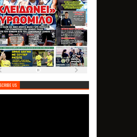
SCRIBE US