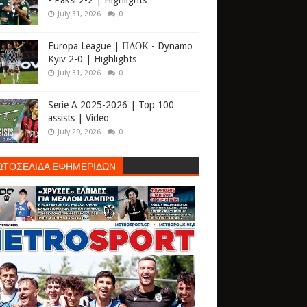
- Paksi 2-2 | Highlights
July 31, 2026
0
Europa League | ΠΑΟΚ - Dynamo
Kyiv 2-0 | Highlights
July 31, 2026
0
Serie A 2025-2026 | Top 100
assists | Video
July 29, 2026
0
ΩΤΟΣΕΛΙΔΑ ΕΦΗΜΕΡΙΔΩΝ