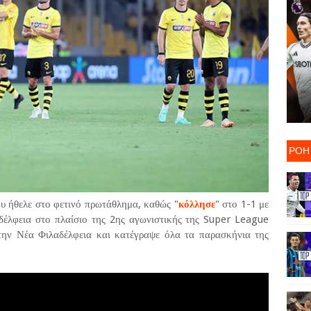
ΡΟΗ
υ ήθελε στο φετινό πρωτάθλημα, καθώς "
κόλλησε
" στο 1-1 με
δέλφεια στο πλαίσιο της 2ης αγωνιστικής της Super League
ην Νέα Φιλαδέλφεια και κατέγραψε όλα τα παρασκήνια της