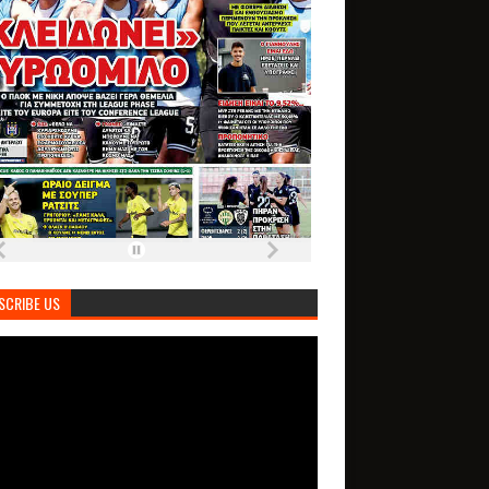
SCRIBE US