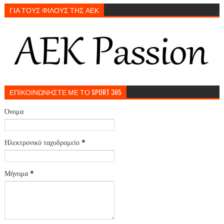
ΓΙΑ ΤΟΥΣ ΦΙΛΟΥΣ ΤΗΣ ΑΕΚ
ΕΠΙΚΟΙΝΩΝΗΣΤΕ ΜΕ ΤΟ SPORT 365
Όνομα
Ηλεκτρονικό ταχυδρομείο
*
Μήνυμα
*