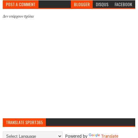
POST A COMMENT
BLOGGER
DISQUS
FACEBOOK
Δεν υπάρχουν σχόλια
TRANSLATE SPORT365
Powered by
Translate