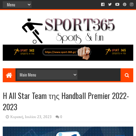
H All Star Team της Handball Premier 2022-
2023
Κυριακή, Ιουλίου 23, 2023
0