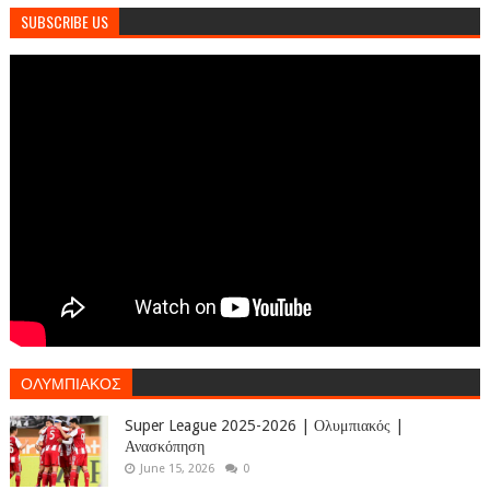
SUBSCRIBE US
ΟΛΥΜΠΙΑΚΟΣ
Super League 2025-2026 | Ολυμπιακός |
Ανασκόπηση
June 15, 2026
0