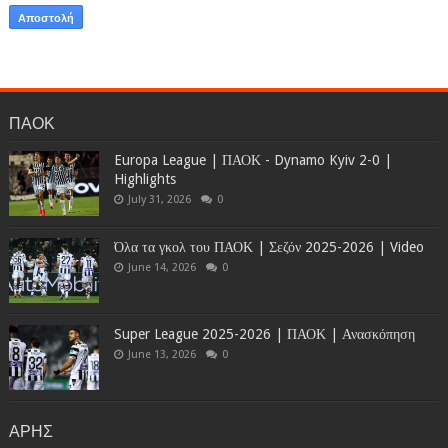
ΠΑΟΚ
Europa League | ΠΑΟΚ - Dynamo Kyiv 2-0 |
Highlights
July 31, 2026
0
Όλα τα γκολ του ΠΑΟΚ | Σεζόν 2025-2026 | Video
June 14, 2026
0
Super League 2025-2026 | ΠΑΟΚ | Ανασκόπηση
June 13, 2026
0
ΑΡΗΣ