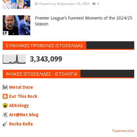
Παρασκευή, Φεβρουαρίου 10, 2023
0
Premier League's Funniest Moments of the 2024/25
Season
ΣΥΝΟΛΙΚΕΣ ΠΡΟΒΟΛΕΣ ΙΣΤΟΣΕΛΙΔΑΣ
3,343,099
ΦΙΛΙΚΕΣ ΙΣΤΟΣΕΛΙΔΕΣ - ΙΣΤΟΛΟΓΙΑ
Metal Daze
Eat This Rock
AEKology
Art@Net blog
Rocka Rolla
Εμφάνιση όλων