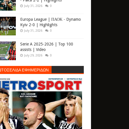
- Paksi 2-2 | Highlights
July 31, 2026
0
Europa League | ΠΑΟΚ - Dynamo
Kyiv 2-0 | Highlights
July 31, 2026
0
Serie A 2025-2026 | Top 100
assists | Video
July 29, 2026
0
ΩΤΟΣΕΛΙΔΑ ΕΦΗΜΕΡΙΔΩΝ