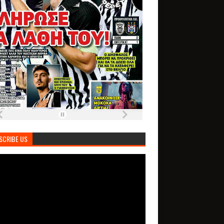
SCRIBE US