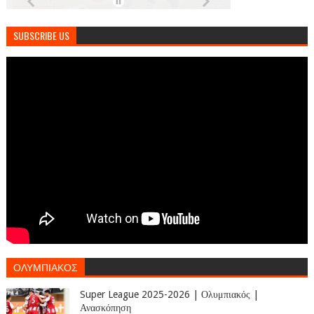
SUBSCRIBE US
ΟΛΥΜΠΙΑΚΟΣ
Super League 2025-2026 | Ολυμπιακός |
Ανασκόπηση