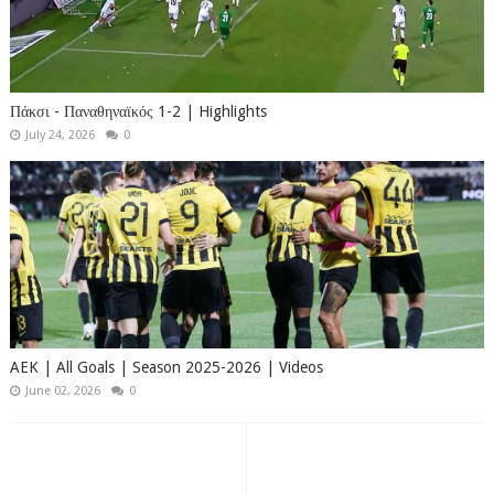
Πάκσι - Παναθηναϊκός 1-2 | Highlights
July 24, 2026
0
AEK | All Goals | Season 2025-2026 | Videos
June 02, 2026
0