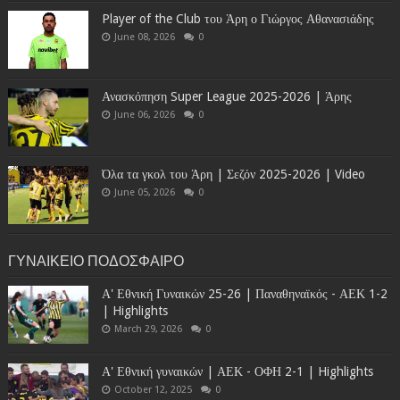
Player of the Club του Άρη ο Γιώργος Αθανασιάδης
June 08, 2026
0
Ανασκόπηση Super League 2025-2026 | Άρης
June 06, 2026
0
Όλα τα γκολ του Άρη | Σεζόν 2025-2026 | Video
June 05, 2026
0
ΓΥΝΑΙΚΕΙΟ ΠΟΔΟΣΦΑΙΡΟ
Α' Εθνική Γυναικών 25-26 | Παναθηναϊκός - ΑΕΚ 1-2
| Highlights
March 29, 2026
0
Α' Εθνική γυναικών | ΑΕΚ - ΟΦΗ 2-1 | Highlights
October 12, 2025
0