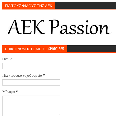
ΓΙΑ ΤΟΥΣ ΦΙΛΟΥΣ ΤΗΣ ΑΕΚ
ΕΠΙΚΟΙΝΩΝΗΣΤΕ ΜΕ ΤΟ SPORT 365
Όνομα
Ηλεκτρονικό ταχυδρομείο
*
Μήνυμα
*