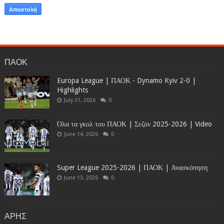
ΠΑΟΚ
Europa League | ΠΑΟΚ - Dynamo Kyiv 2-0 |
Highlights
July 31, 2026
0
Όλα τα γκολ του ΠΑΟΚ | Σεζόν 2025-2026 | Video
June 14, 2026
0
Super League 2025-2026 | ΠΑΟΚ | Ανασκόπηση
June 13, 2026
0
ΑΡΗΣ