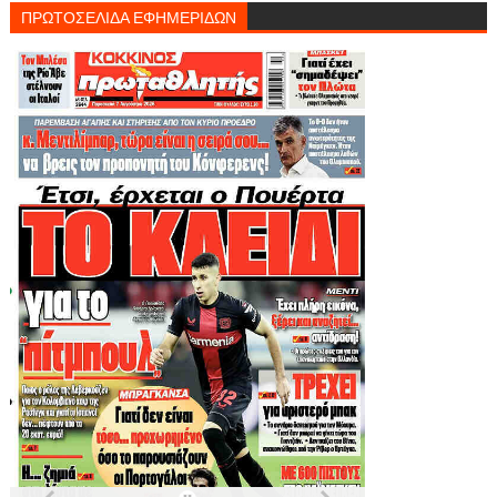
ΠΡΩΤΟΣΕΛΙΔΑ ΕΦΗΜΕΡΙΔΩΝ