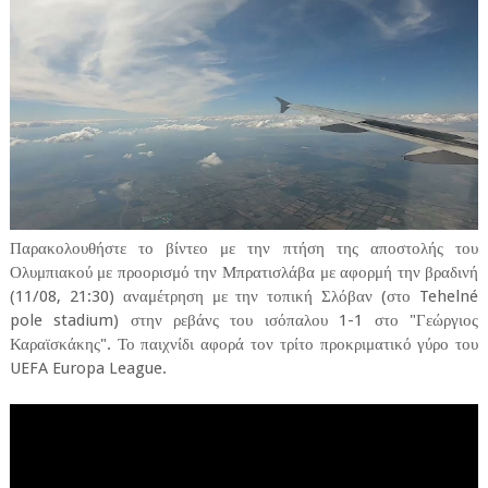
Παρακολουθήστε το βίντεο με την πτήση της αποστολής του
Ολυμπιακού με προορισμό την Μπρατισλάβα με αφορμή την βραδινή
(11/08, 21:30) αναμέτρηση με την τοπική Σλόβαν (στο Tehelné
pole stadium) στην ρεβάνς του ισόπαλου 1-1 στο "Γεώργιος
Καραϊσκάκης". Το παιχνίδι αφορά τον τρίτο προκριματικό γύρο του
UEFA Europa League.