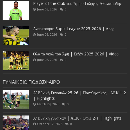
Player of the Club του Άρη ο Γιώργος Αθανασιάδης
June 08, 2026
0
Ανασκόπηση Super League 2025-2026 | Άρης
June 06, 2026
0
Όλα τα γκολ του Άρη | Σεζόν 2025-2026 | Video
June 05, 2026
0
ΓΥΝΑΙΚΕΙΟ ΠΟΔΟΣΦΑΙΡΟ
Α' Εθνική Γυναικών 25-26 | Παναθηναϊκός - ΑΕΚ 1-2
| Highlights
March 29, 2026
0
Α' Εθνική γυναικών | ΑΕΚ - ΟΦΗ 2-1 | Highlights
October 12, 2025
0