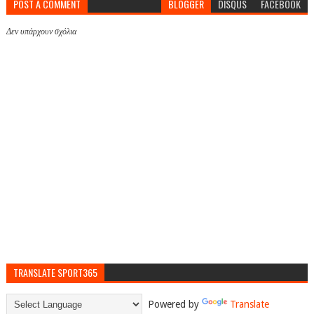
POST A COMMENT
BLOGGER
DISQUS
FACEBOOK
Δεν υπάρχουν σχόλια
TRANSLATE SPORT365
Powered by
Translate