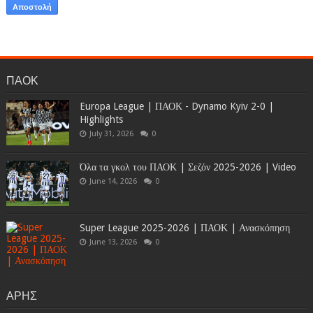
ΠΑΟΚ
Europa League | ΠΑΟΚ - Dynamo Kyiv 2-0 |
Highlights
July 31, 2026
0
Όλα τα γκολ του ΠΑΟΚ | Σεζόν 2025-2026 | Video
June 14, 2026
0
Super League 2025-2026 | ΠΑΟΚ | Ανασκόπηση
June 13, 2026
0
ΑΡΗΣ