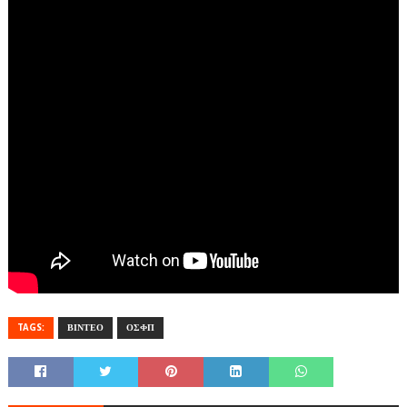
TAGS:
ΒΙΝΤΕΟ
ΟΣΦΠ