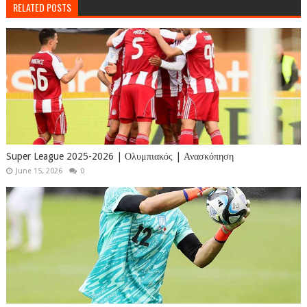
RELATED POSTS
Super League 2025-2026 | Ολυμπιακός | Ανασκόπηση
June 15, 2026
0