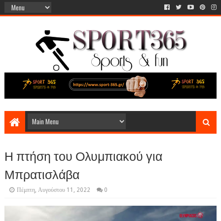
Η πτήση του Ολυμπιακού για
Μπρατισλάβα
Πέμπτη, Αυγούστου 11, 2022
0