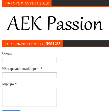
ΓΙΑ ΤΟΥΣ ΦΙΛΟΥΣ ΤΗΣ ΑΕΚ
ΕΠΙΚΟΙΝΩΝΗΣΤΕ ΜΕ ΤΟ SPORT 365
Όνομα
Ηλεκτρονικό ταχυδρομείο
*
Μήνυμα
*