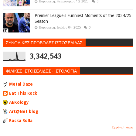
Παρασκευή, Φεβρουαρίου 10, 2023
0
Premier League's Funniest Moments of the 2024/25
Season
Παρασκευή, Ιουλίου 04, 2025
0
ΣΥΝΟΛΙΚΕΣ ΠΡΟΒΟΛΕΣ ΙΣΤΟΣΕΛΙΔΑΣ
3,342,543
ΦΙΛΙΚΕΣ ΙΣΤΟΣΕΛΙΔΕΣ - ΙΣΤΟΛΟΓΙΑ
Metal Daze
Eat This Rock
AEKology
Art@Net blog
Rocka Rolla
Εμφάνιση όλων