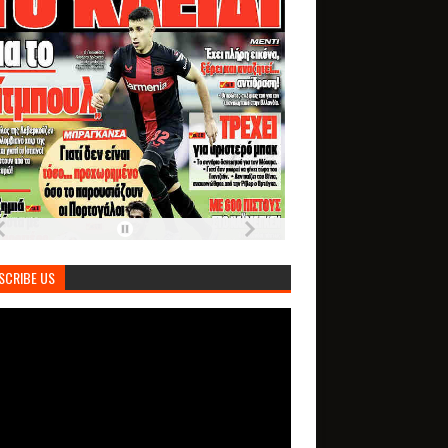
SCRIBE US