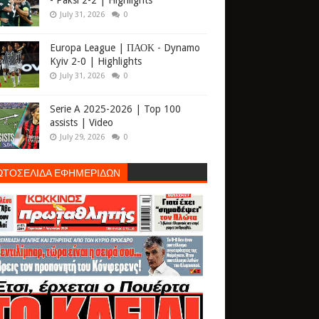
- Paksi 2-2 | Highlights
July 31, 2026
0
Europa League | ΠΑΟΚ - Dynamo
Kyiv 2-0 | Highlights
July 31, 2026
0
Serie A 2025-2026 | Top 100
assists | Video
July 29, 2026
0
ΩΤΟΣΕΛΙΔΑ ΕΦΗΜΕΡΙΔΩΝ