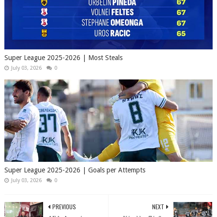
Super League 2025-2026 | Most Steals
July 03, 2026
0
Super League 2025-2026 | Goals per Attempts
July 03, 2026
0
PREVIOUS
NEXT