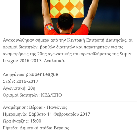
Ανακοινώθηκαν σήμερα από την Κεντρική Επιτροπή Διαιτησίας, οι
ορισμοί διαιτητών, βοηθών διαιτητών και παρατηρητών για τις
αναμετρήσεις της 20ης αγωνιστικής του πρωταθλήματος της Super
League 2016-2017. Αναλυτικά:
Διοργάνωση: Super League
Σεζόν: 2016-2017
Αγωνιστική: 20η
Ορισμοί διαιτητών: ΚΕΔ/ΕΠΟ
Αναμέτρηση: Βέροια - Πανιώνιος
Ημερομηνία: Σάββατο 11 Φεβρουαρίου 2017
Ώρα έναρξης: 15:00
Γήπεδο: Δημοτικό στάδιο Βέροιας