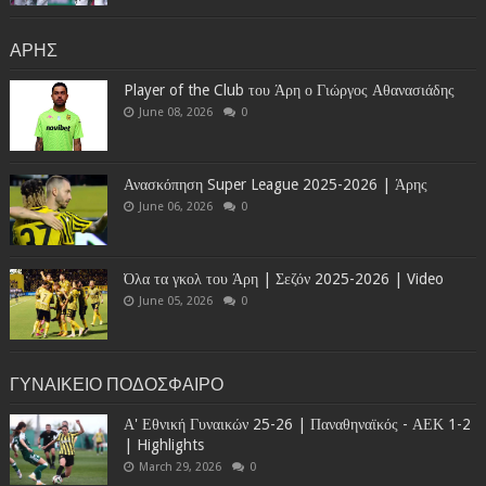
ΑΡΗΣ
Player of the Club του Άρη ο Γιώργος Αθανασιάδης
June 08, 2026
0
Ανασκόπηση Super League 2025-2026 | Άρης
June 06, 2026
0
Όλα τα γκολ του Άρη | Σεζόν 2025-2026 | Video
June 05, 2026
0
ΓΥΝΑΙΚΕΙΟ ΠΟΔΟΣΦΑΙΡΟ
Α' Εθνική Γυναικών 25-26 | Παναθηναϊκός - ΑΕΚ 1-2
| Highlights
March 29, 2026
0