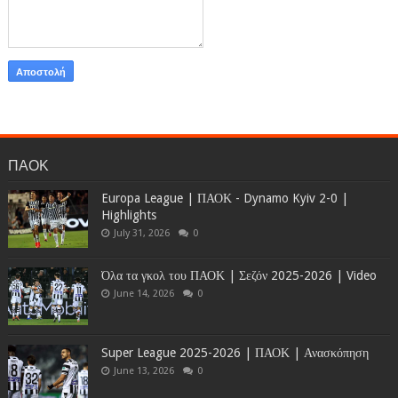
ΠΑΟΚ
Europa League | ΠΑΟΚ - Dynamo Kyiv 2-0 |
Highlights
July 31, 2026
0
Όλα τα γκολ του ΠΑΟΚ | Σεζόν 2025-2026 | Video
June 14, 2026
0
Super League 2025-2026 | ΠΑΟΚ | Ανασκόπηση
June 13, 2026
0