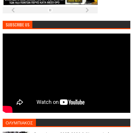
SUBSCRIBE US
ΟΛΥΜΠΙΑΚΟΣ