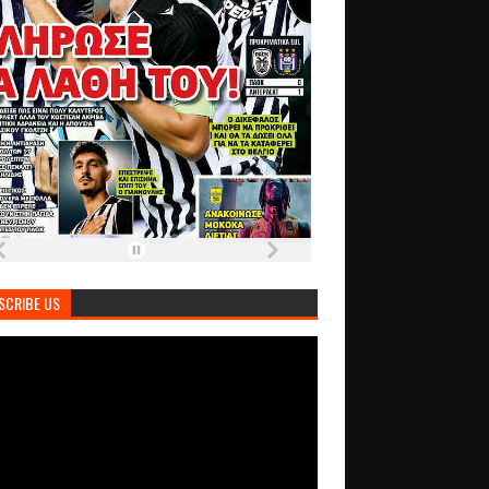
SCRIBE US