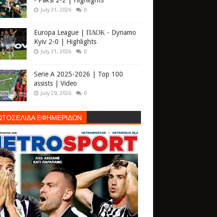
- Paksi 2-2 | Highlights
July 31, 2026
0
Europa League | ΠΑΟΚ - Dynamo
Kyiv 2-0 | Highlights
July 31, 2026
0
Serie A 2025-2026 | Top 100
assists | Video
July 29, 2026
0
ΩΤΟΣΕΛΙΔΑ ΕΦΗΜΕΡΙΔΩΝ