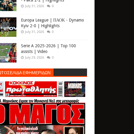
- Paksi 2-2 | Highlights
July 31, 2026
0
Europa League | ΠΑΟΚ - Dynamo
Kyiv 2-0 | Highlights
July 31, 2026
0
Serie A 2025-2026 | Top 100
assists | Video
July 29, 2026
0
ΩΤΟΣΕΛΙΔΑ ΕΦΗΜΕΡΙΔΩΝ