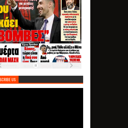
SCRIBE US