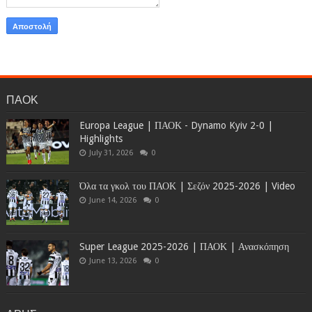
ΠΑΟΚ
Europa League | ΠΑΟΚ - Dynamo Kyiv 2-0 |
Highlights
July 31, 2026
0
Όλα τα γκολ του ΠΑΟΚ | Σεζόν 2025-2026 | Video
June 14, 2026
0
Super League 2025-2026 | ΠΑΟΚ | Ανασκόπηση
June 13, 2026
0