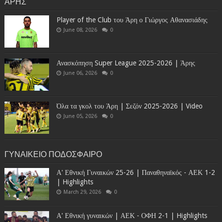
ΑΡΗΣ
Player of the Club του Άρη ο Γιώργος Αθανασιάδης
June 08, 2026
0
Ανασκόπηση Super League 2025-2026 | Άρης
June 06, 2026
0
Όλα τα γκολ του Άρη | Σεζόν 2025-2026 | Video
June 05, 2026
0
ΓΥΝΑΙΚΕΙΟ ΠΟΔΟΣΦΑΙΡΟ
Α' Εθνική Γυναικών 25-26 | Παναθηναϊκός - ΑΕΚ 1-2
| Highlights
March 29, 2026
0
Α' Εθνική γυναικών | ΑΕΚ - ΟΦΗ 2-1 | Highlights