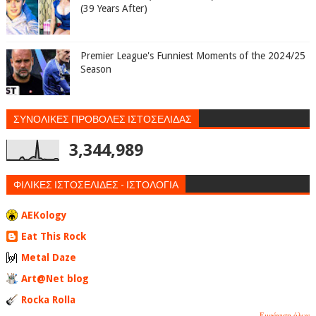
(39 Years After)
Premier League's Funniest Moments of the 2024/25
Season
ΣΥΝΟΛΙΚΕΣ ΠΡΟΒΟΛΕΣ ΙΣΤΟΣΕΛΙΔΑΣ
3,344,989
ΦΙΛΙΚΕΣ ΙΣΤΟΣΕΛΙΔΕΣ - ΙΣΤΟΛΟΓΙΑ
AEKology
Eat This Rock
Metal Daze
Art@Net blog
Rocka Rolla
Εμφάνιση όλων