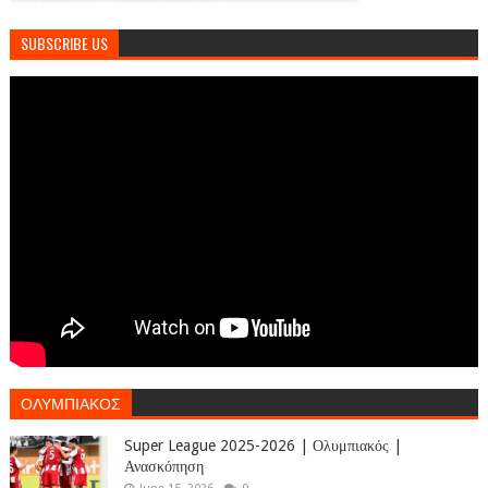
SUBSCRIBE US
ΟΛΥΜΠΙΑΚΟΣ
Super League 2025-2026 | Ολυμπιακός |
Ανασκόπηση