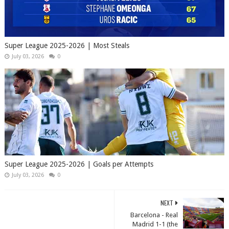
Super League 2025-2026 | Most Steals
July 03, 2026
0
Super League 2025-2026 | Goals per Attempts
July 03, 2026
0
NEXT
Barcelona - Real
Madrid 1-1 (the