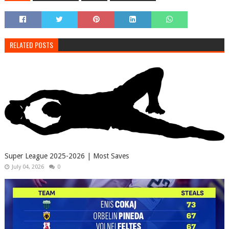
RELATED POSTS
Super League 2025-2026 | Most Saves
July 04, 2026
0