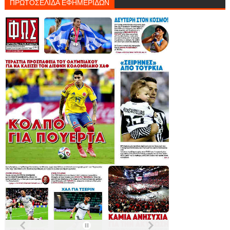
ΠΡΩΤΟΣΕΛΙΔΑ ΕΦΗΜΕΡΙΔΩΝ