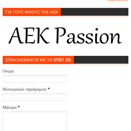
ΓΙΑ ΤΟΥΣ ΦΙΛΟΥΣ ΤΗΣ ΑΕΚ
ΕΠΙΚΟΙΝΩΝΗΣΤΕ ΜΕ ΤΟ SPORT 365
Όνομα
Ηλεκτρονικό ταχυδρομείο
*
Μήνυμα
*