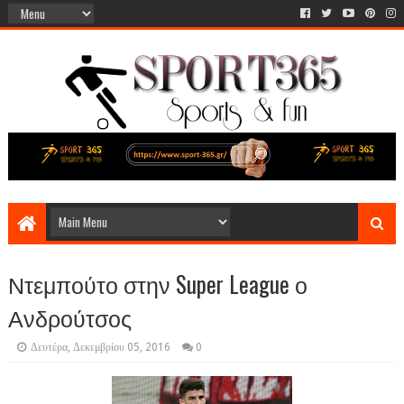
Ντεμπούτο στην Super League ο
Ανδρούτσος
Δευτέρα, Δεκεμβρίου 05, 2016
0