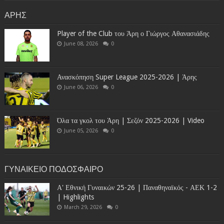
ΑΡΗΣ
Player of the Club του Άρη ο Γιώργος Αθανασιάδης
June 08, 2026
0
Ανασκόπηση Super League 2025-2026 | Άρης
June 06, 2026
0
Όλα τα γκολ του Άρη | Σεζόν 2025-2026 | Video
June 05, 2026
0
ΓΥΝΑΙΚΕΙΟ ΠΟΔΟΣΦΑΙΡΟ
Α' Εθνική Γυναικών 25-26 | Παναθηναϊκός - ΑΕΚ 1-2
| Highlights
March 29, 2026
0