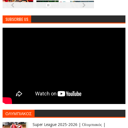
SUBSCRIBE US
ΟΛΥΜΠΙΑΚΟΣ
Super League 2025-2026 | Ολυμπιακός |