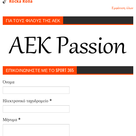
Rocka Rolla
Εμφάνιση όλων
ΓΙΑ ΤΟΥΣ ΦΙΛΟΥΣ ΤΗΣ ΑΕΚ
ΕΠΙΚΟΙΝΩΝΗΣΤΕ ΜΕ ΤΟ SPORT 365
Όνομα
Ηλεκτρονικό ταχυδρομείο
*
Μήνυμα
*