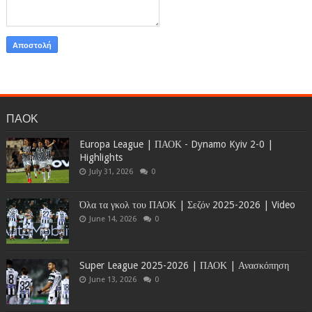
ΠΑΟΚ
Europa League | ΠΑΟΚ - Dynamo Kyiv 2-0 |
Highlights
July 31, 2026
0
Όλα τα γκολ του ΠΑΟΚ | Σεζόν 2025-2026 | Video
June 14, 2026
0
Super League 2025-2026 | ΠΑΟΚ | Ανασκόπηση
June 13, 2026
0