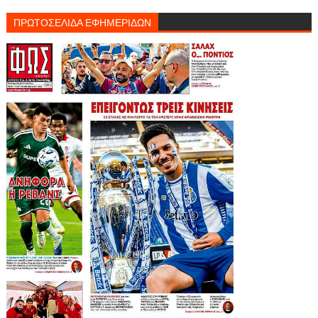
ΠΡΩΤΟΣΕΛΙΔΑ ΕΦΗΜΕΡΙΔΩΝ