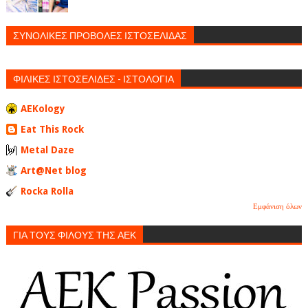
ΣΥΝΟΛΙΚΕΣ ΠΡΟΒΟΛΕΣ ΙΣΤΟΣΕΛΙΔΑΣ
ΦΙΛΙΚΕΣ ΙΣΤΟΣΕΛΙΔΕΣ - ΙΣΤΟΛΟΓΙΑ
AEKology
Eat This Rock
Metal Daze
Art@Net blog
Rocka Rolla
Εμφάνιση όλων
ΓΙΑ ΤΟΥΣ ΦΙΛΟΥΣ ΤΗΣ ΑΕΚ