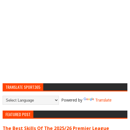
TRANSLATE SPORT365
Powered by
Translate
FEATURED POST
The Best Skills Of The 2025/26 Premier League