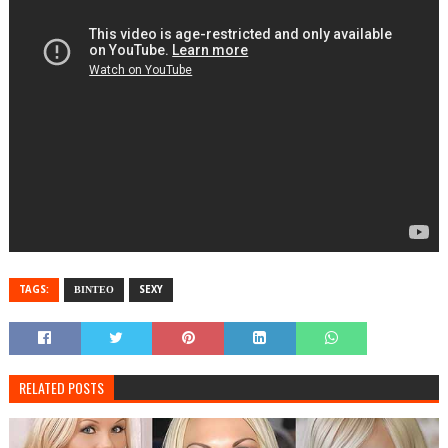
TAGS:
ΒΙΝΤΕΟ
SEXY
RELATED POSTS