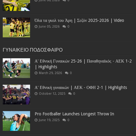
June 06, 2026
0
Όλα τα γκολ του Άρη | Σεζόν 2025-2026 | Video
June 05, 2026
0
ΓΥΝΑΙΚΕΙΟ ΠΟΔΟΣΦΑΙΡΟ
Α' Εθνική Γυναικών 25-26 | Παναθηναϊκός - ΑΕΚ 1-2
| Highlights
March 29, 2026
0
Α' Εθνική γυναικών | ΑΕΚ - ΟΦΗ 2-1 | Highlights
October 12, 2025
0
Pro Footballer Launches Longest Throw In
June 19, 2025
0