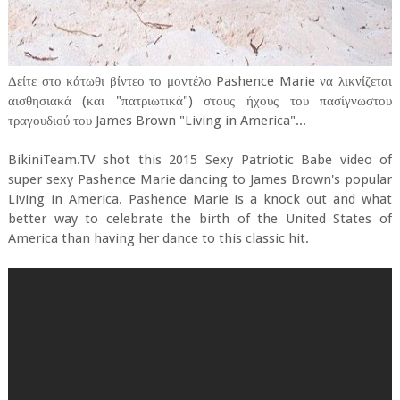
Δείτε στο κάτωθι βίντεο το μοντέλο Pashence Marie να λικνίζεται
αισθησιακά (και "πατριωτικά") στους ήχους του πασίγνωστου
τραγουδιού του James Brown "Living in America"...
BikiniTeam.TV shot this 2015 Sexy Patriotic Babe video of
super sexy Pashence Marie dancing to James Brown's popular
Living in America. Pashence Marie is a knock out and what
better way to celebrate the birth of the United States of
America than having her dance to this classic hit.