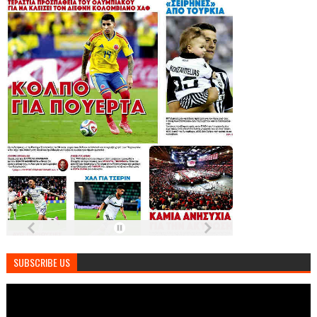
SUBSCRIBE US