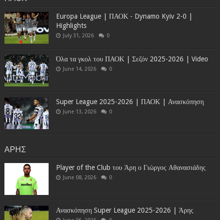
Europa League | ΠΑΟΚ - Dynamo Kyiv 2-0 |
Highlights
July 31, 2026
0
Όλα τα γκολ του ΠΑΟΚ | Σεζόν 2025-2026 | Video
June 14, 2026
0
Super League 2025-2026 | ΠΑΟΚ | Ανασκόπηση
June 13, 2026
0
ΑΡΗΣ
Player of the Club του Άρη ο Γιώργος Αθανασιάδης
June 08, 2026
0
Ανασκόπηση Super League 2025-2026 | Άρης