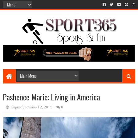
Pashence Marie: Living in America
Κυριακή, Ιουλίου 12, 2015
0