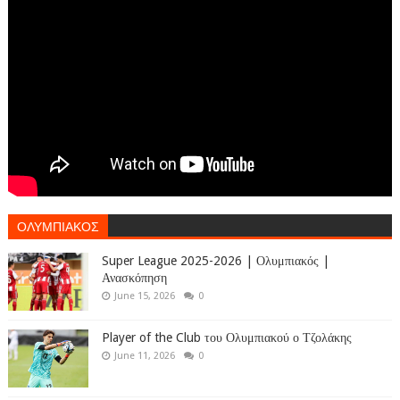
ΟΛΥΜΠΙΑΚΟΣ
Super League 2025-2026 | Ολυμπιακός |
Ανασκόπηση
June 15, 2026
0
Player of the Club του Ολυμπιακού ο Τζολάκης
June 11, 2026
0