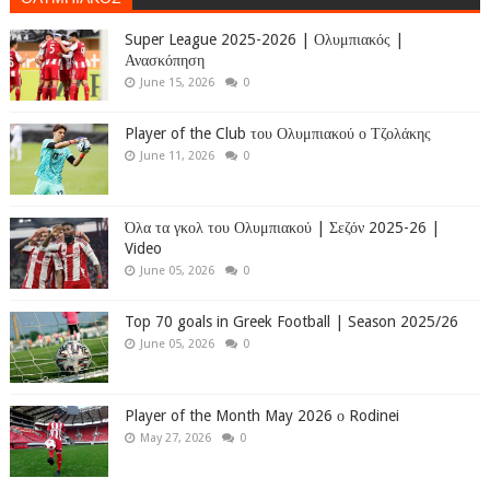
Super League 2025-2026 | Ολυμπιακός |
Ανασκόπηση
June 15, 2026
0
Player of the Club του Ολυμπιακού ο Τζολάκης
June 11, 2026
0
Όλα τα γκολ του Ολυμπιακού | Σεζόν 2025-26 |
Video
June 05, 2026
0
Top 70 goals in Greek Football | Season 2025/26
June 05, 2026
0
Player of the Month May 2026 ο Rodinei
May 27, 2026
0