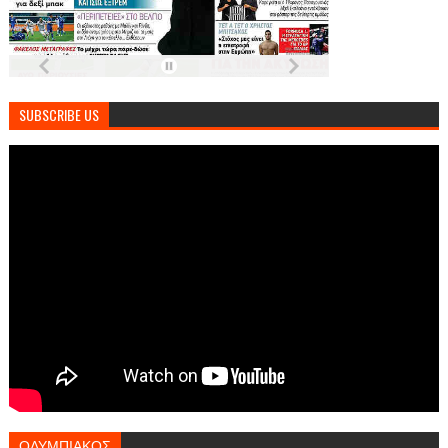
SUBSCRIBE US
ΟΛΥΜΠΙΑΚΟΣ