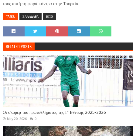
τους αυτή τη φορά κόντρα στην Τουρκία.
TAGS:
ΕΛΛΑΔΑΡΑ
ΕΠΟ
RELATED POSTS
Οι σκόρερ του πρωταθλήματος της Γ' Εθνικής 2025-2026
May 20, 2026
0