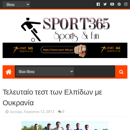
Τελευταίο τεστ των Ελπίδων με
Ουκρανία
Δευτέρα, Αυγούστου 12, 2013
0