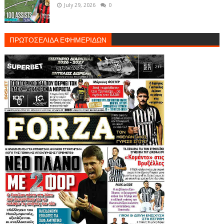
July 29, 2026
0
ΠΡΩΤΟΣΕΛΙΔΑ ΕΦΗΜΕΡΙΔΩΝ