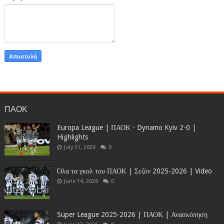
ΠΑΟΚ
Europa League | ΠΑΟΚ - Dynamo Kyiv 2-0 |
Highlights
July 31, 2026
0
Όλα τα γκολ του ΠΑΟΚ | Σεζόν 2025-2026 | Video
June 14, 2026
0
Super League 2025-2026 | ΠΑΟΚ | Ανασκόπηση