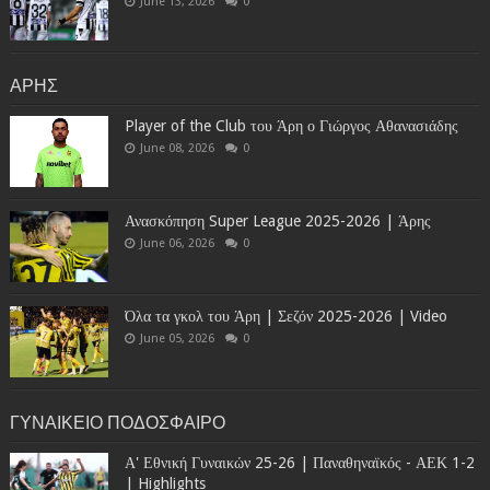
June 13, 2026
0
ΑΡΗΣ
Player of the Club του Άρη ο Γιώργος Αθανασιάδης
June 08, 2026
0
Ανασκόπηση Super League 2025-2026 | Άρης
June 06, 2026
0
Όλα τα γκολ του Άρη | Σεζόν 2025-2026 | Video
June 05, 2026
0
ΓΥΝΑΙΚΕΙΟ ΠΟΔΟΣΦΑΙΡΟ
Α' Εθνική Γυναικών 25-26 | Παναθηναϊκός - ΑΕΚ 1-2
| Highlights