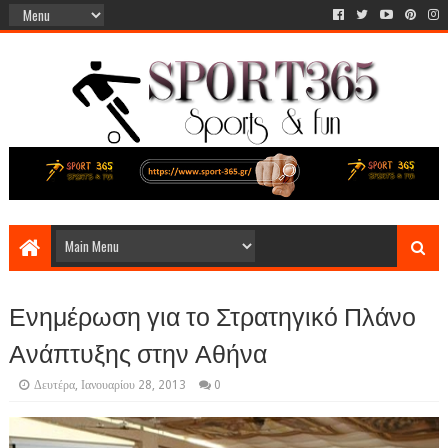
Ενημέρωση για το Στρατηγικό Πλάνο
Ανάπτυξης στην Αθήνα
Δευτέρα, Ιανουαρίου 28, 2013
0