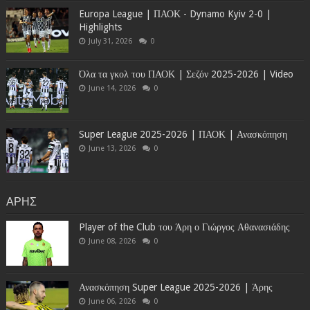
Europa League | ΠΑΟΚ - Dynamo Kyiv 2-0 |
Highlights
July 31, 2026
0
Όλα τα γκολ του ΠΑΟΚ | Σεζόν 2025-2026 | Video
June 14, 2026
0
Super League 2025-2026 | ΠΑΟΚ | Ανασκόπηση
June 13, 2026
0
ΑΡΗΣ
Player of the Club του Άρη ο Γιώργος Αθανασιάδης
June 08, 2026
0
Ανασκόπηση Super League 2025-2026 | Άρης
June 06, 2026
0