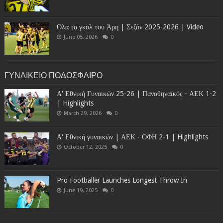
Όλα τα γκολ του Άρη | Σεζόν 2025-2026 | Video
June 05, 2026
0
ΓΥΝΑΙΚΕΙΟ ΠΟΔΟΣΦΑΙΡΟ
Α' Εθνική Γυναικών 25-26 | Παναθηναϊκός - ΑΕΚ 1-2
| Highlights
March 29, 2026
0
Α' Εθνική γυναικών | ΑΕΚ - ΟΦΗ 2-1 | Highlights
October 12, 2025
0
Pro Footballer Launches Longest Throw In
June 19, 2025
0