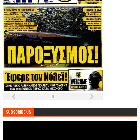
SUBSCRIBE US