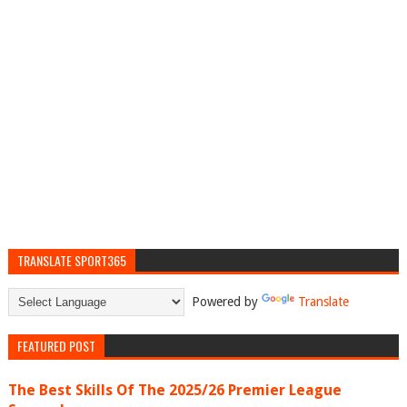
TRANSLATE SPORT365
Powered by
Translate
FEATURED POST
The Best Skills Of The 2025/26 Premier League