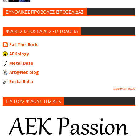
ΣΥΝΟΛΙΚΕΣ ΠΡΟΒΟΛΕΣ ΙΣΤΟΣΕΛΙΔΑΣ
ΦΙΛΙΚΕΣ ΙΣΤΟΣΕΛΙΔΕΣ - ΙΣΤΟΛΟΓΙΑ
Eat This Rock
AEKology
Metal Daze
Art@Net blog
Rocka Rolla
Εμφάνιση όλων
ΓΙΑ ΤΟΥΣ ΦΙΛΟΥΣ ΤΗΣ ΑΕΚ