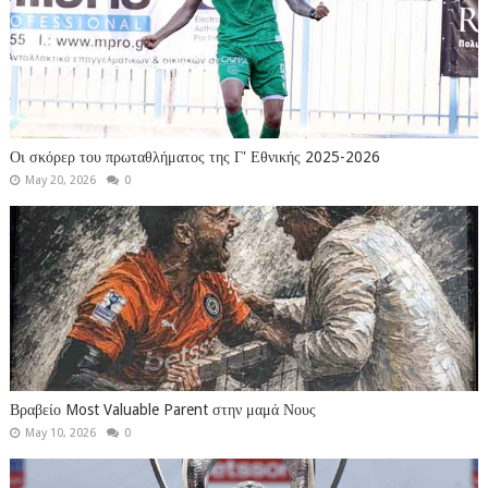
Οι σκόρερ του πρωταθλήματος της Γ' Εθνικής 2025-2026
May 20, 2026
0
Βραβείο Most Valuable Parent στην μαμά Νους
May 10, 2026
0