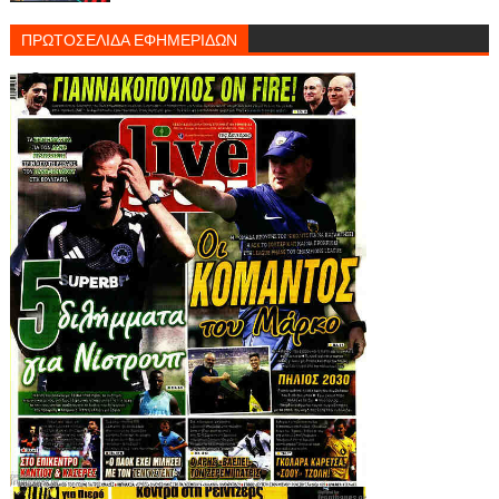
ΠΡΩΤΟΣΕΛΙΔΑ ΕΦΗΜΕΡΙΔΩΝ