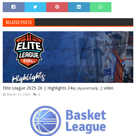
RELATED POSTS
Elite League 2025-26 | Highlights 24ης αγωνιστικής | video
March 13, 2026
0