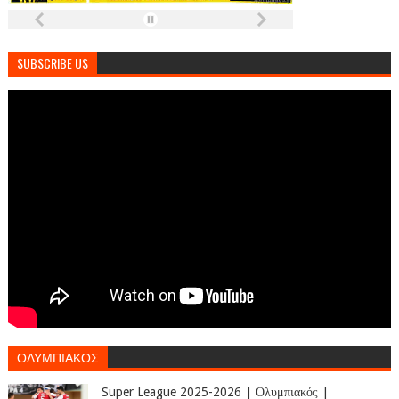
SUBSCRIBE US
ΟΛΥΜΠΙΑΚΟΣ
Super League 2025-2026 | Ολυμπιακός |