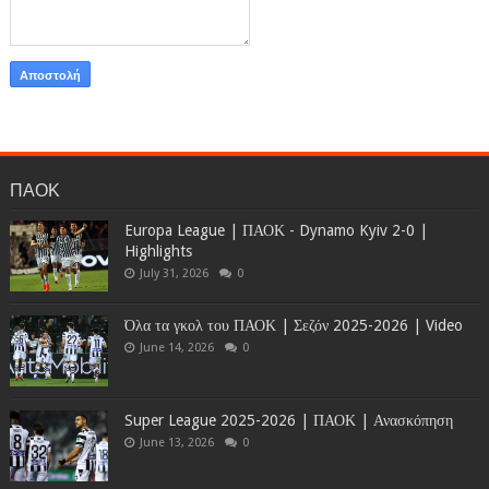
ΠΑΟΚ
Europa League | ΠΑΟΚ - Dynamo Kyiv 2-0 |
Highlights
July 31, 2026
0
Όλα τα γκολ του ΠΑΟΚ | Σεζόν 2025-2026 | Video
June 14, 2026
0
Super League 2025-2026 | ΠΑΟΚ | Ανασκόπηση
June 13, 2026
0