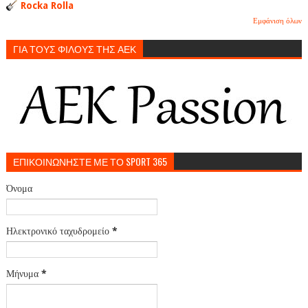
Rocka Rolla
Εμφάνιση όλων
ΓΙΑ ΤΟΥΣ ΦΙΛΟΥΣ ΤΗΣ ΑΕΚ
ΕΠΙΚΟΙΝΩΝΗΣΤΕ ΜΕ ΤΟ SPORT 365
Όνομα
Ηλεκτρονικό ταχυδρομείο
*
Μήνυμα
*