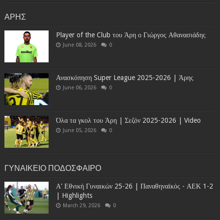
ΑΡΗΣ
Player of the Club του Άρη ο Γιώργος Αθανασιάδης
June 08, 2026
0
Ανασκόπηση Super League 2025-2026 | Άρης
June 06, 2026
0
Όλα τα γκολ του Άρη | Σεζόν 2025-2026 | Video
June 05, 2026
0
ΓΥΝΑΙΚΕΙΟ ΠΟΔΟΣΦΑΙΡΟ
Α' Εθνική Γυναικών 25-26 | Παναθηναϊκός - ΑΕΚ 1-2
| Highlights
March 29, 2026
0