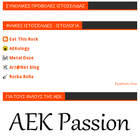
ΣΥΝΟΛΙΚΕΣ ΠΡΟΒΟΛΕΣ ΙΣΤΟΣΕΛΙΔΑΣ
ΦΙΛΙΚΕΣ ΙΣΤΟΣΕΛΙΔΕΣ - ΙΣΤΟΛΟΓΙΑ
Eat This Rock
AEKology
Metal Daze
Art@Net blog
Rocka Rolla
Εμφάνιση όλων
ΓΙΑ ΤΟΥΣ ΦΙΛΟΥΣ ΤΗΣ ΑΕΚ