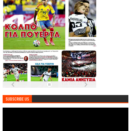
SUBSCRIBE US