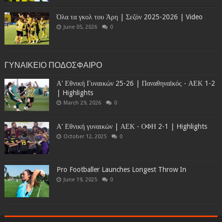
Όλα τα γκολ του Άρη | Σεζόν 2025-2026 | Video
June 05, 2026
0
ΓΥΝΑΙΚΕΙΟ ΠΟΔΟΣΦΑΙΡΟ
Α' Εθνική Γυναικών 25-26 | Παναθηναϊκός - ΑΕΚ 1-2
| Highlights
March 29, 2026
0
Α' Εθνική γυναικών | ΑΕΚ - ΟΦΗ 2-1 | Highlights
October 12, 2025
0
Pro Footballer Launches Longest Throw In
June 19, 2025
0