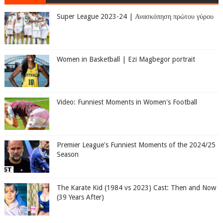
Super League 2023-24 | Ανασκόπηση πρώτου γύρου
Women in Basketball | Ezi Magbegor portrait
Video: Funniest Moments in Women's Football
Premier League's Funniest Moments of the 2024/25
Season
The Karate Kid (1984 vs 2023) Cast: Then and Now
(39 Years After)