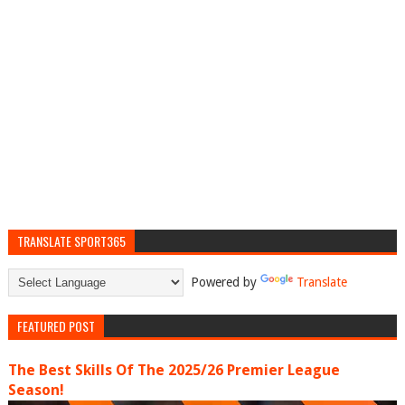
TRANSLATE SPORT365
Powered by
Translate
FEATURED POST
The Best Skills Of The 2025/26 Premier League
Season!