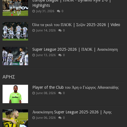
Europa League | ΠΑΟΚ - Dynamo Kyiv 2-0 |
Highlights
July 31, 2026
0
Όλα τα γκολ του ΠΑΟΚ | Σεζόν 2025-2026 | Video
June 14, 2026
0
Super League 2025-2026 | ΠΑΟΚ | Ανασκόπηση
June 13, 2026
0
ΑΡΗΣ
Player of the Club του Άρη ο Γιώργος Αθανασιάδης
June 08, 2026
0
Ανασκόπηση Super League 2025-2026 | Άρης
June 06, 2026
0