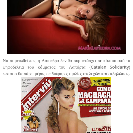
Να σημειωθεί πως η Λαπιέδρα δεν θα συμμετάσχει σε κάποιο από τα
ψηφοδέλτια του κόμματος του Λαπόρτα (Catalan Solidarity)
ωστόσο θα πάρει μέρος σε διάφορες ομιλίες στελεχών και εκδηλώσεις.