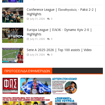
Conference League | Παναθηναϊκός - Paksi 2-2 |
Highlights
July 31, 2026
0
Europa League | ΠΑΟΚ - Dynamo Kyiv 2-0 |
Highlights
July 31, 2026
0
Serie A 2025-2026 | Top 100 assists | Video
July 29, 2026
0
ΠΡΩΤΟΣΕΛΙΔΑ ΕΦΗΜΕΡΙΔΩΝ