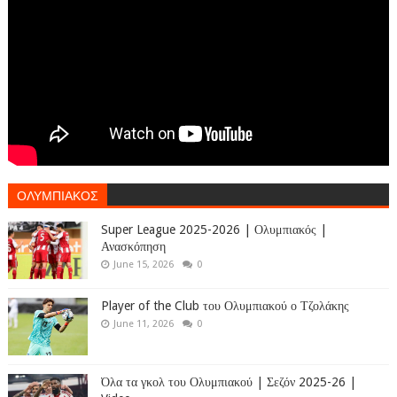
ΟΛΥΜΠΙΑΚΟΣ
Super League 2025-2026 | Ολυμπιακός |
Ανασκόπηση
June 15, 2026
0
Player of the Club του Ολυμπιακού ο Τζολάκης
June 11, 2026
0
Όλα τα γκολ του Ολυμπιακού | Σεζόν 2025-26 |