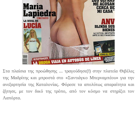
Στα πλαίσια της προώθησης ... τραγούδησε(!) στην πλατεία Θιβέλες
της Μαδρίτης και μπροστά στο «Σαντιάγκο Μπερναμπέου» για την
ανεξαρτησία της Καταλονίας. Φόρεσε τα απολύτως απαραίτητα και
ζήτησε, με τον δικό της τρόπο, από τον κόσμο να στηρίξει τον
Λαπόρτα.