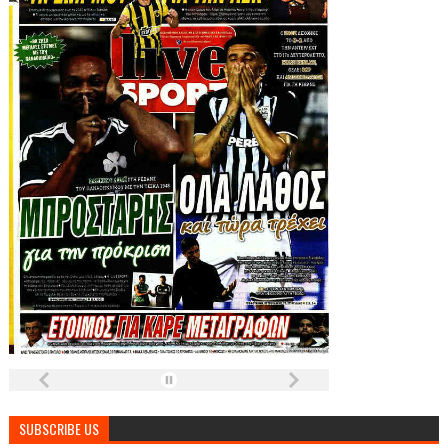
SUBSCRIBE US