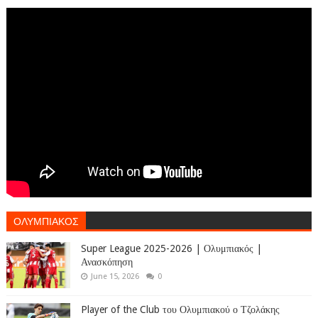
ΟΛΥΜΠΙΑΚΟΣ
Super League 2025-2026 | Ολυμπιακός |
Ανασκόπηση
June 15, 2026
0
Player of the Club του Ολυμπιακού ο Τζολάκης