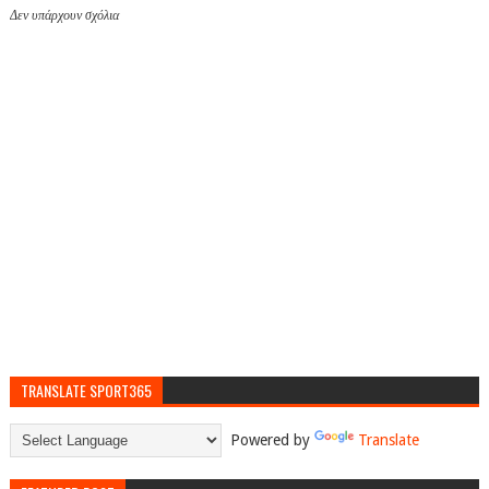
Δεν υπάρχουν σχόλια
TRANSLATE SPORT365
Powered by
Translate