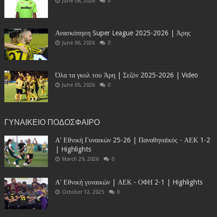
June 08, 2026
0
Ανασκόπηση Super League 2025-2026 | Άρης
June 06, 2026
0
Όλα τα γκολ του Άρη | Σεζόν 2025-2026 | Video
June 05, 2026
0
ΓΥΝΑΙΚΕΙΟ ΠΟΔΟΣΦΑΙΡΟ
Α' Εθνική Γυναικών 25-26 | Παναθηναϊκός - ΑΕΚ 1-2
| Highlights
March 29, 2026
0
Α' Εθνική γυναικών | ΑΕΚ - ΟΦΗ 2-1 | Highlights
October 12, 2025
0