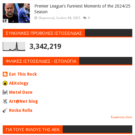
Premier League's Funniest Moments of the 2024/25
Season
Παρασκευή, Ιουλίου 04, 2025
0
ΣΥΝΟΛΙΚΕΣ ΠΡΟΒΟΛΕΣ ΙΣΤΟΣΕΛΙΔΑΣ
3,342,219
ΦΙΛΙΚΕΣ ΙΣΤΟΣΕΛΙΔΕΣ - ΙΣΤΟΛΟΓΙΑ
Eat This Rock
AEKology
Metal Daze
Art@Net blog
Rocka Rolla
Εμφάνιση όλων
ΓΙΑ ΤΟΥΣ ΦΙΛΟΥΣ ΤΗΣ ΑΕΚ